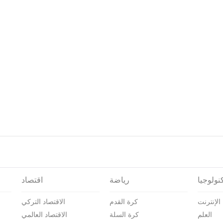
نولوجيا
رياضة
اقتصاد
الإنترنت
كرة القدم
الاقتصاد التركي
العلم
كرة السلة
الاقتصاد العالمي