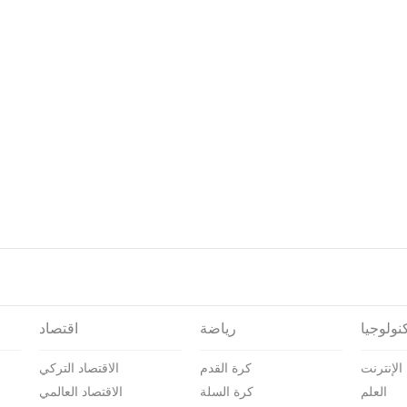
نولوجيا
رياضة
اقتصاد
الإنترنت
كرة القدم
الاقتصاد التركي
العلم
كرة السلة
الاقتصاد العالمي