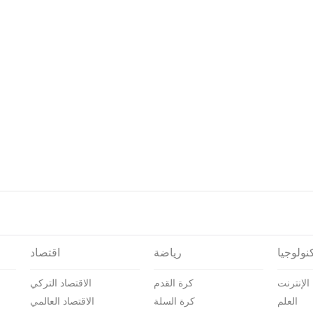
نولوجيا
رياضة
اقتصاد
الإنترنت
كرة القدم
الاقتصاد التركي
العلم
كرة السلة
الاقتصاد العالمي