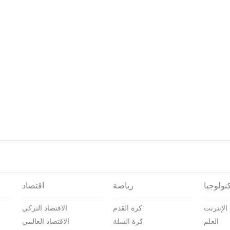
نولوجيا
رياضة
اقتصاد
الإنترنت
كرة القدم
الاقتصاد التركي
العلم
كرة السلة
الاقتصاد العالمي