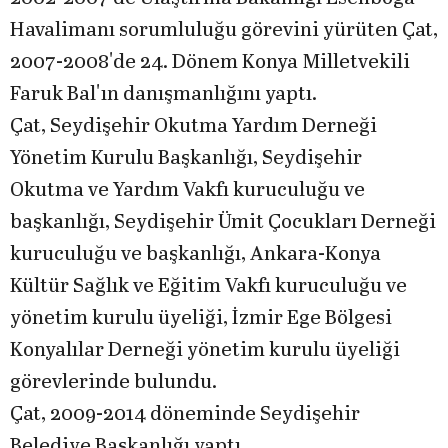
Havalimanı sorumluluğu görevini yürüten Çat,
2007-2008'de 24. Dönem Konya Milletvekili
Faruk Bal'ın danışmanlığını yaptı.
Çat, Seydişehir Okutma Yardım Derneği
Yönetim Kurulu Başkanlığı, Seydişehir
Okutma ve Yardım Vakfı kuruculuğu ve
başkanlığı, Seydişehir Ümit Çocukları Derneği
kuruculuğu ve başkanlığı, Ankara-Konya
Kültür Sağlık ve Eğitim Vakfı kuruculuğu ve
yönetim kurulu üyeliği, İzmir Ege Bölgesi
Konyalılar Derneği yönetim kurulu üyeliği
görevlerinde bulundu.
Çat, 2009-2014 döneminde Seydişehir
Belediye Başkanlığı yaptı.