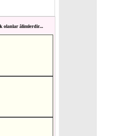
 olanlar âlimlerdir...