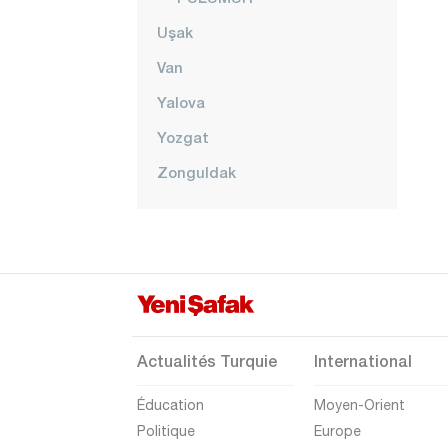
Uşak
Van
Yalova
Yozgat
Zonguldak
Actualités Turquie
International
Éducation
Moyen-Orient
Politique
Europe