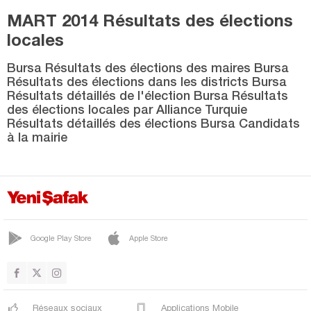
MART 2014 Résultats des élections
locales
Bursa Résultats des élections des maires Bursa
Résultats des élections dans les districts Bursa
Résultats détaillés de l'élection Bursa Résultats
des élections locales par Alliance Turquie
Résultats détaillés des élections Bursa Candidats
à la mairie
Google Play Store
Apple Store
Réseaux sociaux
Applications Mobile