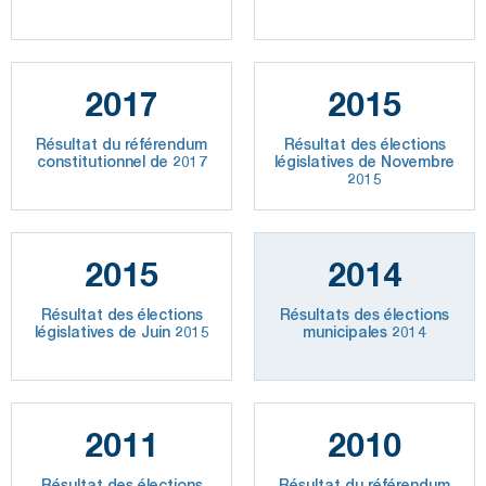
2017
2015
Résultat du référendum
Résultat des élections
constitutionnel de 2017
législatives de Novembre
2015
2015
2014
Résultat des élections
Résultats des élections
législatives de Juin 2015
municipales 2014
2011
2010
Résultat des élections
Résultat du référendum