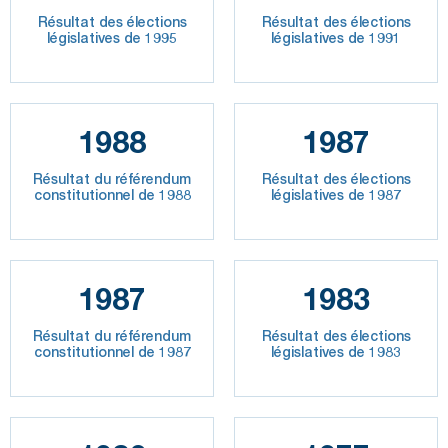
Résultat des élections
Résultat des élections
législatives de 1995
législatives de 1991
1988
1987
Résultat du référendum
Résultat des élections
constitutionnel de 1988
législatives de 1987
1987
1983
Résultat du référendum
Résultat des élections
constitutionnel de 1987
législatives de 1983