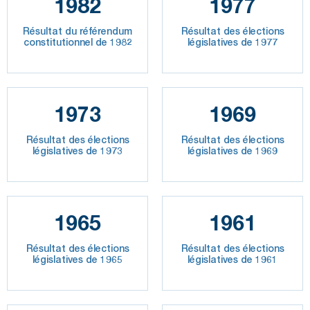
1982
1977
Résultat du référendum
Résultat des élections
constitutionnel de 1982
législatives de 1977
1973
1969
Résultat des élections
Résultat des élections
législatives de 1973
législatives de 1969
1965
1961
Résultat des élections
Résultat des élections
législatives de 1965
législatives de 1961