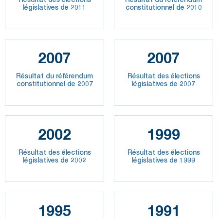
législatives de 2011
constitutionnel de 2010
2007
2007
Résultat du référendum
Résultat des élections
constitutionnel de 2007
législatives de 2007
2002
1999
Résultat des élections
Résultat des élections
législatives de 2002
législatives de 1999
1995
1991