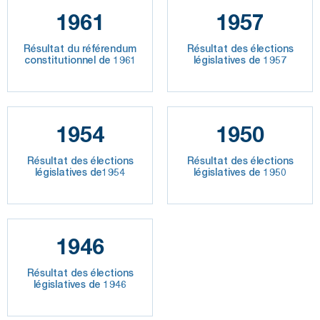
1961
1957
Résultat du référendum
Résultat des élections
constitutionnel de 1961
législatives de 1957
1954
1950
Résultat des élections
Résultat des élections
législatives de1954
législatives de 1950
1946
Résultat des élections
législatives de 1946