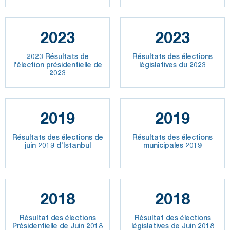
2023
2023
2023 Résultats de
Résultats des élections
l'élection présidentielle de
législatives du 2023
2023
2019
2019
Résultats des élections de
Résultats des élections
juin 2019 d'Istanbul
municipales 2019
2018
2018
Résultat des élections
Résultat des élections
Présidentielle de Juin 2018
législatives de Juin 2018