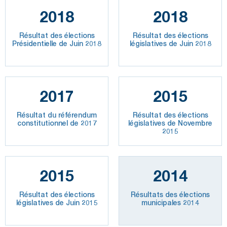
2018
2018
Résultat des élections
Résultat des élections
Présidentielle de Juin 2018
législatives de Juin 2018
2017
2015
Résultat du référendum
Résultat des élections
constitutionnel de 2017
législatives de Novembre
2015
2015
2014
Résultat des élections
Résultats des élections
législatives de Juin 2015
municipales 2014