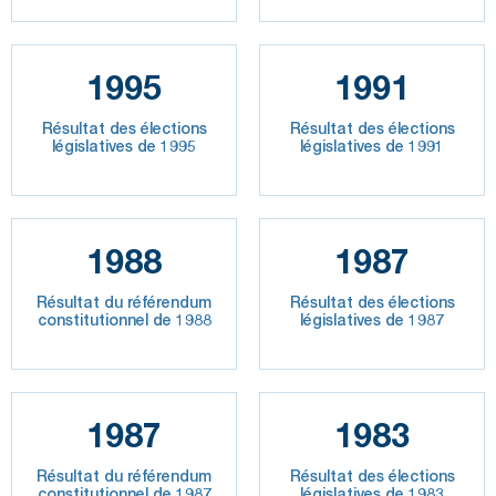
1995
1991
Résultat des élections
Résultat des élections
législatives de 1995
législatives de 1991
1988
1987
Résultat du référendum
Résultat des élections
constitutionnel de 1988
législatives de 1987
1987
1983
Résultat du référendum
Résultat des élections
constitutionnel de 1987
législatives de 1983