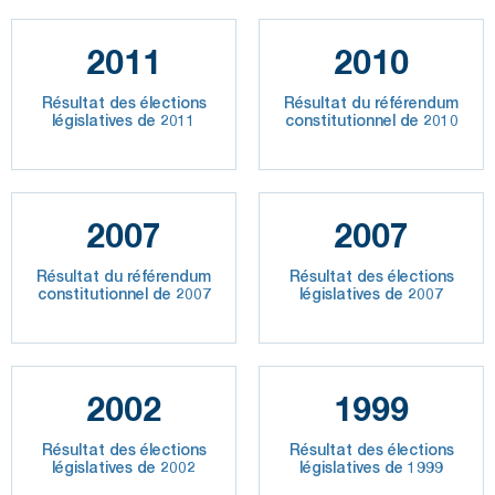
2011
2010
Résultat des élections
Résultat du référendum
législatives de 2011
constitutionnel de 2010
2007
2007
Résultat du référendum
Résultat des élections
constitutionnel de 2007
législatives de 2007
2002
1999
Résultat des élections
Résultat des élections
législatives de 2002
législatives de 1999