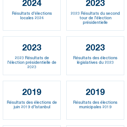
2024
2023
Résultats d'élections
2023 Résultats du second
locales 2024
tour de l'élection
présidentielle
2023
2023
2023 Résultats de
Résultats des élections
l'élection présidentielle de
législatives du 2023
2023
2019
2019
Résultats des élections de
Résultats des élections
juin 2019 d'Istanbul
municipales 2019