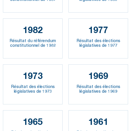
1982
1977
Résultat du référendum
Résultat des élections
constitutionnel de 1982
législatives de 1977
1973
1969
Résultat des élections
Résultat des élections
législatives de 1973
législatives de 1969
1965
1961