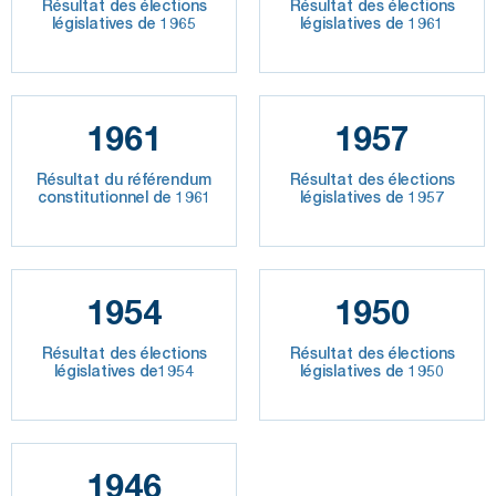
Résultat des élections
Résultat des élections
législatives de 1965
législatives de 1961
1961
1957
Résultat du référendum
Résultat des élections
constitutionnel de 1961
législatives de 1957
1954
1950
Résultat des élections
Résultat des élections
législatives de1954
législatives de 1950
1946