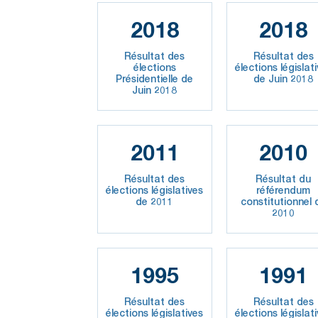
2018
2018
Résultat des
Résultat des
élections
élections législat
Présidentielle de
de Juin 2018
Juin 2018
2011
2010
Résultat des
Résultat du
élections législatives
référendum
de 2011
constitutionnel 
2010
1995
1991
Résultat des
Résultat des
élections législatives
élections législat