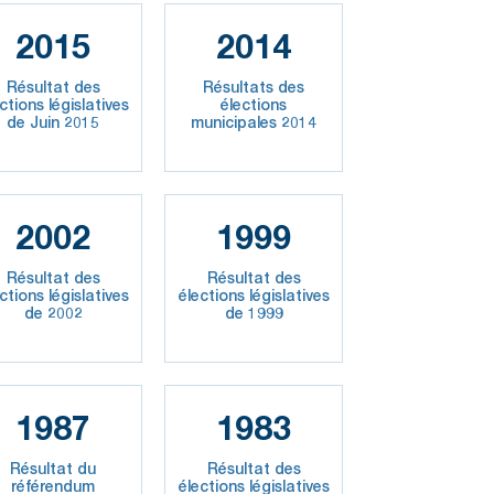
2015
2014
Résultat des
Résultats des
ctions législatives
élections
de Juin 2015
municipales 2014
2002
1999
Résultat des
Résultat des
ctions législatives
élections législatives
de 2002
de 1999
1987
1983
Résultat du
Résultat des
référendum
élections législatives