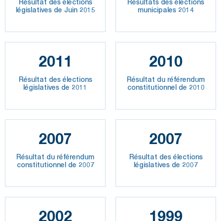
Résultat des élections
Résultats des élections
législatives de Juin 2015
municipales 2014
2011
2010
Résultat des élections
Résultat du référendum
législatives de 2011
constitutionnel de 2010
2007
2007
Résultat du référendum
Résultat des élections
constitutionnel de 2007
législatives de 2007
2002
1999