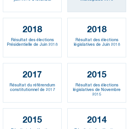
2018
2018
Résultat des élections
Résultat des élections
Présidentielle de Juin 2018
législatives de Juin 2018
2017
2015
Résultat du référendum
Résultat des élections
constitutionnel de 2017
législatives de Novembre
2015
2015
2014