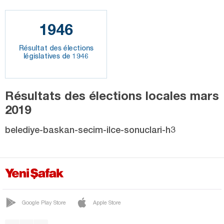
1946
Résultat des élections
législatives de 1946
Résultats des élections locales mars
2019
belediye-baskan-secim-ilce-sonuclari-h3
Google Play Store
Apple Store