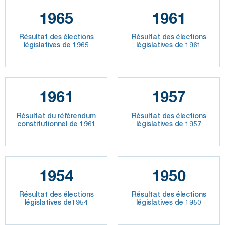
1965
1961
Résultat des élections
Résultat des élections
législatives de 1965
législatives de 1961
1961
1957
Résultat du référendum
Résultat des élections
constitutionnel de 1961
législatives de 1957
1954
1950
Résultat des élections
Résultat des élections
législatives de1954
législatives de 1950