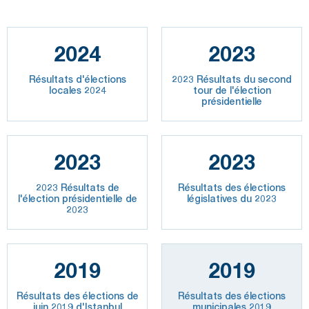
2024
2023
Résultats d'élections
2023 Résultats du second
locales 2024
tour de l'élection
présidentielle
2023
2023
2023 Résultats de
Résultats des élections
l'élection présidentielle de
législatives du 2023
2023
2019
2019
Résultats des élections de
Résultats des élections
juin 2019 d'Istanbul
municipales 2019