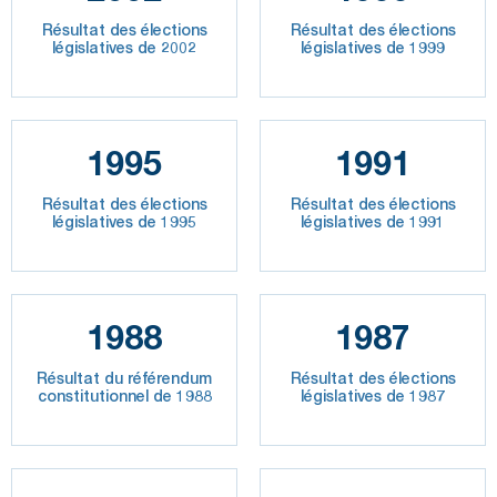
Résultat des élections
Résultat des élections
législatives de 2002
législatives de 1999
1995
1991
Résultat des élections
Résultat des élections
législatives de 1995
législatives de 1991
1988
1987
Résultat du référendum
Résultat des élections
constitutionnel de 1988
législatives de 1987