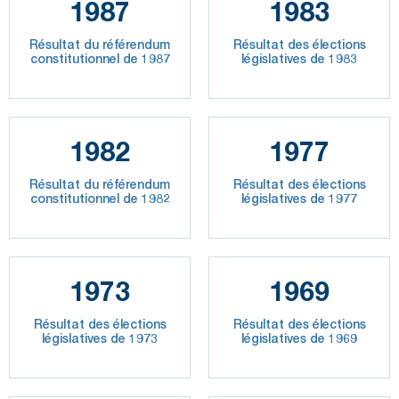
1987
1983
Résultat du référendum
Résultat des élections
constitutionnel de 1987
législatives de 1983
1982
1977
Résultat du référendum
Résultat des élections
constitutionnel de 1982
législatives de 1977
1973
1969
Résultat des élections
Résultat des élections
législatives de 1973
législatives de 1969