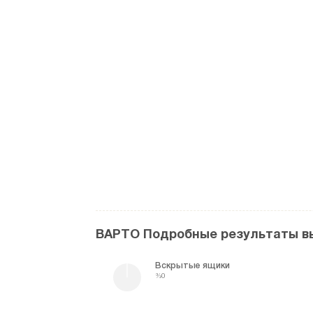
ВАРТО Подробные результаты в
Вскрытые ящики
%0