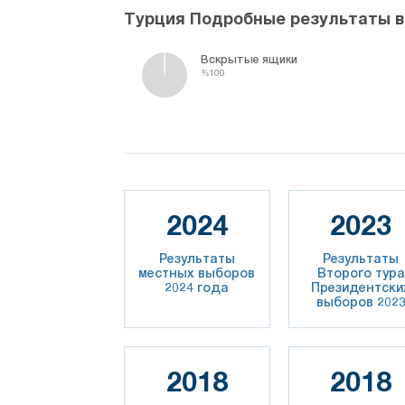
Турция Подробные результаты 
Вскрытые ящики
%100
2024
2023
Результаты
Результаты
местных выборов
Второго тура
2024 года
Президентски
выборов 202
2018
2018