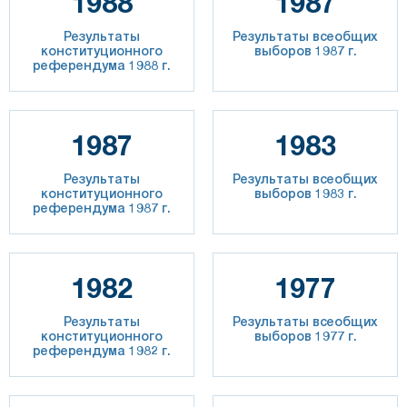
1988
1987
Результаты
Результаты всеобщих
конституционного
выборов 1987 г.
референдума 1988 г.
1987
1983
Результаты
Результаты всеобщих
конституционного
выборов 1983 г.
референдума 1987 г.
1982
1977
Результаты
Результаты всеобщих
конституционного
выборов 1977 г.
референдума 1982 г.