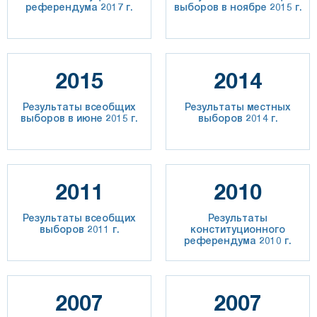
референдума 2017 г.
выборов в ноябре 2015 г.
2015
2014
Результаты всеобщих
Результаты местных
выборов в июне 2015 г.
выборов 2014 г.
2011
2010
Результаты всеобщих
Результаты
выборов 2011 г.
конституционного
референдума 2010 г.
2007
2007