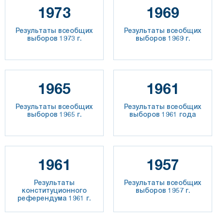
1973
1969
Результаты всеобщих
Результаты всеобщих
выборов 1973 г.
выборов 1969 г.
1965
1961
Результаты всеобщих
Результаты всеобщих
выборов 1965 г.
выборов 1961 года
1961
1957
Результаты
Результаты всеобщих
конституционного
выборов 1957 г.
референдума 1961 г.