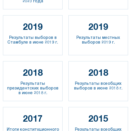
2023 года
2019
2019
Результаты выборов в
Результаты местных
Стамбуле в июне 2019 г.
выборов 2019 г.
2018
2018
Результаты
Результаты всеобщих
президентских выборов
выборов в июне 2018 г.
в июне 2018 г.
2017
2015
Итоги конституционного
Результаты всеобщих