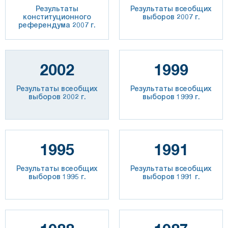
Результаты
Результаты всеобщих
конституционного
выборов 2007 г.
референдума 2007 г.
2002
1999
Результаты всеобщих
Результаты всеобщих
выборов 2002 г.
выборов 1999 г.
1995
1991
Результаты всеобщих
Результаты всеобщих
выборов 1995 г.
выборов 1991 г.