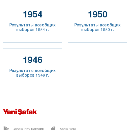
1954
1950
Результаты всеобщих
Результаты всеобщих
выборов 1954 г.
выборов 1950 г.
1946
Результаты всеобщих
выборов 1946 г.
Google Play магазин
Apple Store