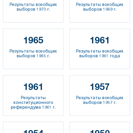
Результаты всеобщих
Результаты всеобщих
выборов 1973 г.
выборов 1969 г.
1965
1961
Результаты всеобщих
Результаты всеобщих
выборов 1965 г.
выборов 1961 года
1961
1957
Результаты
Результаты всеобщих
конституционного
выборов 1957 г.
референдума 1961 г.