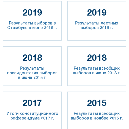
2019
2019
Результаты выборов в
Результаты местных
Стамбуле в июне 2019 г.
выборов 2019 г.
2018
2018
Результаты
Результаты всеобщих
президентских выборов
выборов в июне 2018 г.
в июне 2018 г.
2017
2015
Итоги конституционного
Результаты всеобщих
референдума 2017 г.
выборов в ноябре 2015 г.