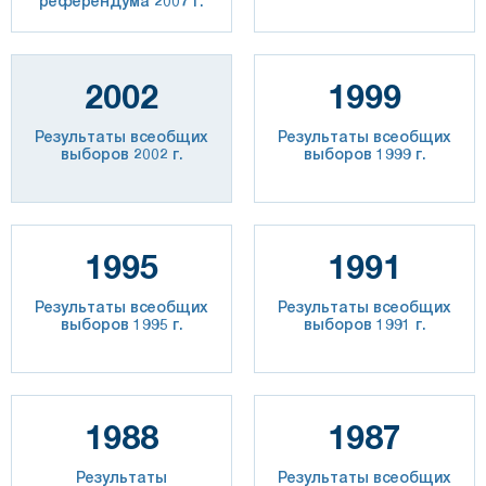
референдума 2007 г.
2002
1999
Результаты всеобщих
Результаты всеобщих
выборов 2002 г.
выборов 1999 г.
1995
1991
Результаты всеобщих
Результаты всеобщих
выборов 1995 г.
выборов 1991 г.
1988
1987
Результаты
Результаты всеобщих