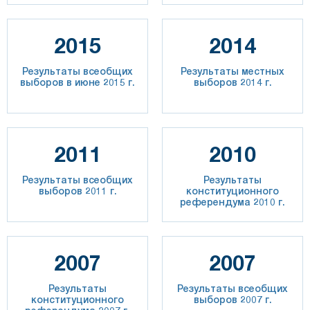
2015
2014
Результаты всеобщих
Результаты местных
выборов в июне 2015 г.
выборов 2014 г.
2011
2010
Результаты всеобщих
Результаты
выборов 2011 г.
конституционного
референдума 2010 г.
2007
2007
Результаты
Результаты всеобщих
конституционного
выборов 2007 г.