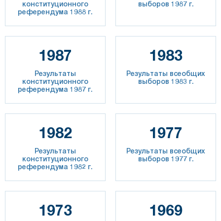
конституционного
выборов 1987 г.
референдума 1988 г.
1987
1983
Результаты
Результаты всеобщих
конституционного
выборов 1983 г.
референдума 1987 г.
1982
1977
Результаты
Результаты всеобщих
конституционного
выборов 1977 г.
референдума 1982 г.
1973
1969