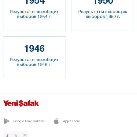
1954
1950
Результаты всеобщих
Результаты всеобщих
выборов 1954 г.
выборов 1950 г.
1946
Результаты всеобщих
выборов 1946 г.
Google Play магазин
Apple Store