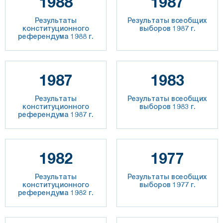
1988
1987
Результаты
Результаты всеобщих
конституционного
выборов 1987 г.
референдума 1988 г.
1987
1983
Результаты
Результаты всеобщих
конституционного
выборов 1983 г.
референдума 1987 г.
1982
1977
Результаты
Результаты всеобщих
конституционного
выборов 1977 г.
референдума 1982 г.