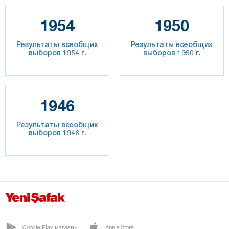
1954
1950
Результаты всеобщих
Результаты всеобщих
выборов 1954 г.
выборов 1950 г.
1946
Результаты всеобщих
выборов 1946 г.
Google Play магазин
Apple Store