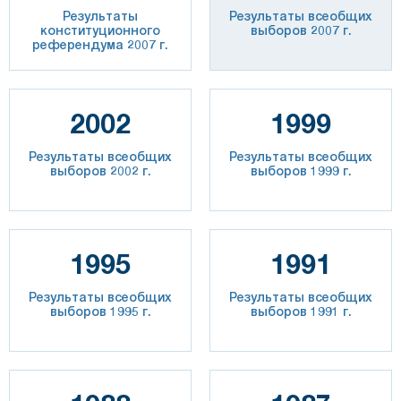
Результаты
Результаты всеобщих
конституционного
выборов 2007 г.
референдума 2007 г.
2002
1999
Результаты всеобщих
Результаты всеобщих
выборов 2002 г.
выборов 1999 г.
1995
1991
Результаты всеобщих
Результаты всеобщих
выборов 1995 г.
выборов 1991 г.