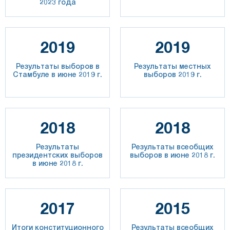
2023 года
2019
2019
Результаты выборов в
Результаты местных
Стамбуле в июне 2019 г.
выборов 2019 г.
2018
2018
Результаты
Результаты всеобщих
президентских выборов
выборов в июне 2018 г.
в июне 2018 г.
2017
2015
Итоги конституционного
Результаты всеобщих