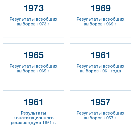
1973
1969
Результаты всеобщих
Результаты всеобщих
выборов 1973 г.
выборов 1969 г.
1965
1961
Результаты всеобщих
Результаты всеобщих
выборов 1965 г.
выборов 1961 года
1961
1957
Результаты
Результаты всеобщих
конституционного
выборов 1957 г.
референдума 1961 г.