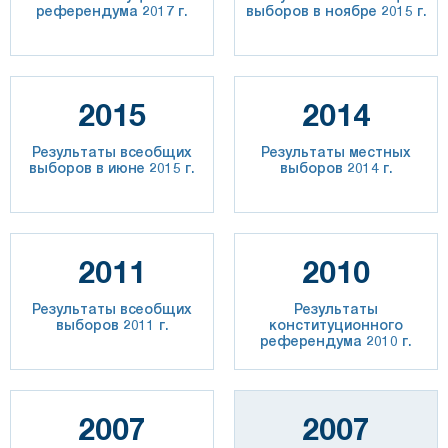
референдума 2017 г.
выборов в ноябре 2015 г.
2015
2014
Результаты всеобщих
Результаты местных
выборов в июне 2015 г.
выборов 2014 г.
2011
2010
Результаты всеобщих
Результаты
выборов 2011 г.
конституционного
референдума 2010 г.
2007
2007