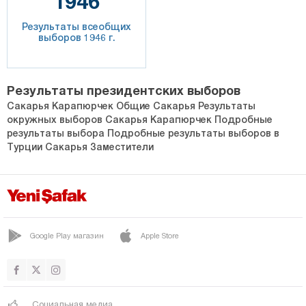
1946
Результаты всеобщих
выборов 1946 г.
Результаты президентских выборов
Сакарья Карапюрчек Общие Сакарья Результаты
окружных выборов Сакарья Карапюрчек Подробные
результаты выбора Подробные результаты выборов в
Турции Сакарья Заместители
Google Play магазин
Apple Store
Социальная медиа