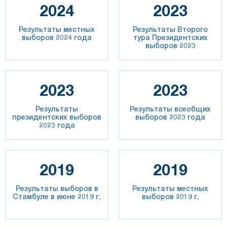
2024
2023
Результаты местных
Результаты Второго
выборов 2024 года
тура Президентских
выборов 2023
2023
2023
Результаты
Результаты всеобщих
президентских выборов
выборов 2023 года
2023 года
2019
2019
Результаты выборов в
Результаты местных
Стамбуле в июне 2019 г.
выборов 2019 г.