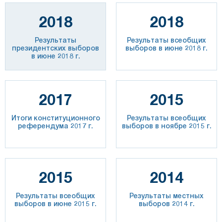
2018
2018
Результаты
Результаты всеобщих
президентских выборов
выборов в июне 2018 г.
в июне 2018 г.
2017
2015
Итоги конституционного
Результаты всеобщих
референдума 2017 г.
выборов в ноябре 2015 г.
2015
2014
Результаты всеобщих
Результаты местных
выборов в июне 2015 г.
выборов 2014 г.