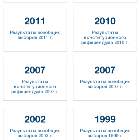
2011
2010
Результаты всеобщих
Результаты
выборов 2011 г.
конституционного
референдума 2010 г.
2007
2007
Результаты
Результаты всеобщих
конституционного
выборов 2007 г.
референдума 2007 г.
2002
1999
Результаты всеобщих
Результаты всеобщих
выборов 2002 г.
выборов 1999 г.