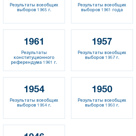
Результаты всеобщих
Результаты всеобщих
выборов 1965 г.
выборов 1961 года
1961
1957
Результаты
Результаты всеобщих
конституционного
выборов 1957 г.
референдума 1961 г.
1954
1950
Результаты всеобщих
Результаты всеобщих
выборов 1954 г.
выборов 1950 г.