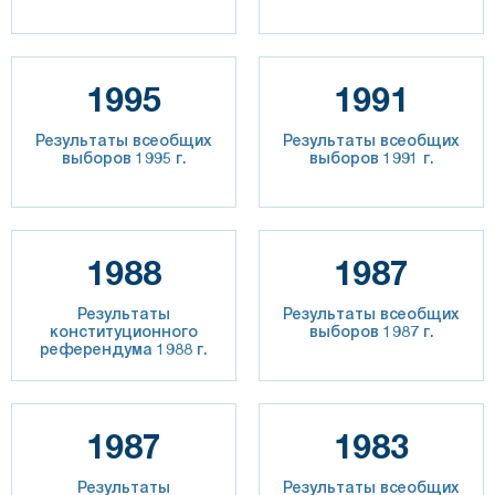
1995
1991
Результаты всеобщих
Результаты всеобщих
выборов 1995 г.
выборов 1991 г.
1988
1987
Результаты
Результаты всеобщих
конституционного
выборов 1987 г.
референдума 1988 г.
1987
1983
Результаты
Результаты всеобщих