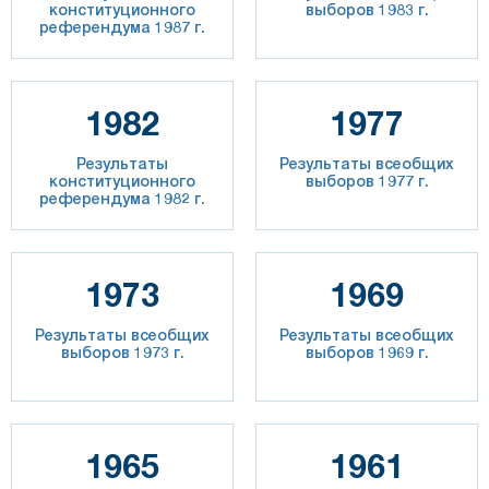
конституционного
выборов 1983 г.
референдума 1987 г.
1982
1977
Результаты
Результаты всеобщих
конституционного
выборов 1977 г.
референдума 1982 г.
1973
1969
Результаты всеобщих
Результаты всеобщих
выборов 1973 г.
выборов 1969 г.
1965
1961