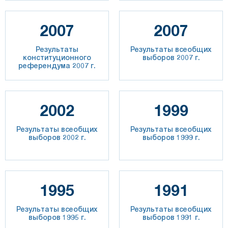
2007
2007
Результаты
Результаты всеобщих
конституционного
выборов 2007 г.
референдума 2007 г.
2002
1999
Результаты всеобщих
Результаты всеобщих
выборов 2002 г.
выборов 1999 г.
1995
1991
Результаты всеобщих
Результаты всеобщих
выборов 1995 г.
выборов 1991 г.