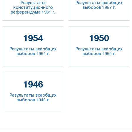
Результаты
Результаты всеобщих
конституционного
выборов 1957 г.
референдума 1961 г.
1954
1950
Результаты всеобщих
Результаты всеобщих
выборов 1954 г.
выборов 1950 г.
1946
Результаты всеобщих
выборов 1946 г.