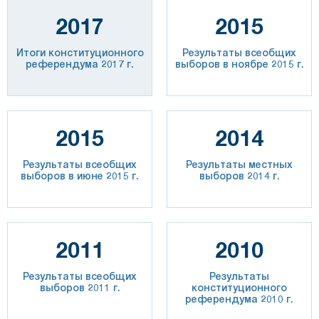
2017
2015
Итоги конституционного
Результаты всеобщих
референдума 2017 г.
выборов в ноябре 2015 г.
2015
2014
Результаты всеобщих
Результаты местных
выборов в июне 2015 г.
выборов 2014 г.
2011
2010
Результаты всеобщих
Результаты
выборов 2011 г.
конституционного
референдума 2010 г.