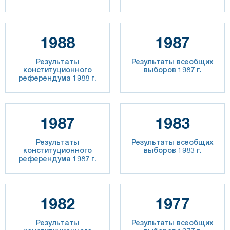
1988
1987
Результаты
Результаты всеобщих
конституционного
выборов 1987 г.
референдума 1988 г.
1987
1983
Результаты
Результаты всеобщих
конституционного
выборов 1983 г.
референдума 1987 г.
1982
1977
Результаты
Результаты всеобщих