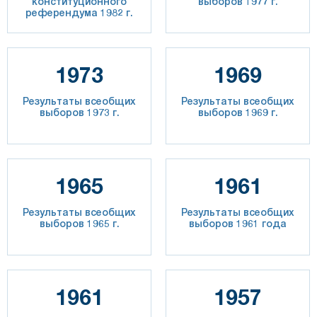
конституционного
выборов 1977 г.
референдума 1982 г.
1973
1969
Результаты всеобщих
Результаты всеобщих
выборов 1973 г.
выборов 1969 г.
1965
1961
Результаты всеобщих
Результаты всеобщих
выборов 1965 г.
выборов 1961 года
1961
1957