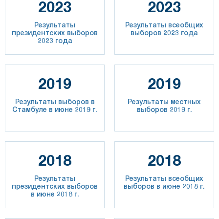
2023
2023
Результаты
Результаты всеобщих
президентских выборов
выборов 2023 года
2023 года
2019
2019
Результаты выборов в
Результаты местных
Стамбуле в июне 2019 г.
выборов 2019 г.
2018
2018
Результаты
Результаты всеобщих
президентских выборов
выборов в июне 2018 г.
в июне 2018 г.