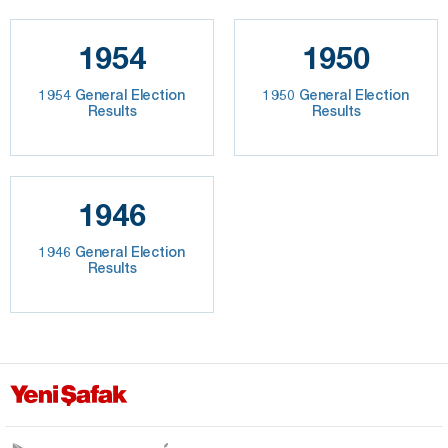
1954
1950
1954 General Election
1950 General Election
Results
Results
1946
1946 General Election
Results