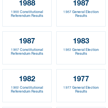
1988
1987
1988 Constitutional
1987 General Election
Referendum Results
Results
1987
1983
1987 Constitutional
1983 General Election
Referendum Results
Results
1982
1977
1982 Constitutional
1977 General Election
Referendum Results
Results