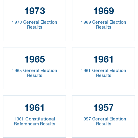
1973
1969
1973 General Election
1969 General Election
Results
Results
1965
1961
1965 General Election
1961 General Election
Results
Results
1961
1957
1961 Constitutional
1957 General Election
Referendum Results
Results