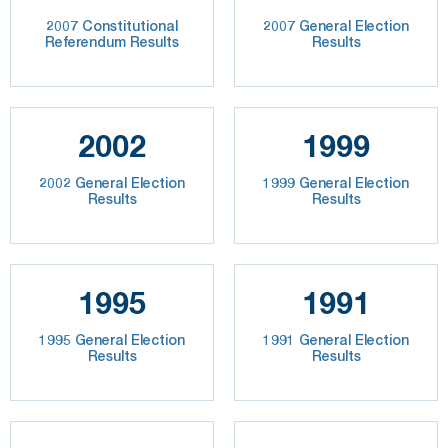
2007 Constitutional
2007 General Election
Referendum Results
Results
2002
1999
2002 General Election
1999 General Election
Results
Results
1995
1991
1995 General Election
1991 General Election
Results
Results