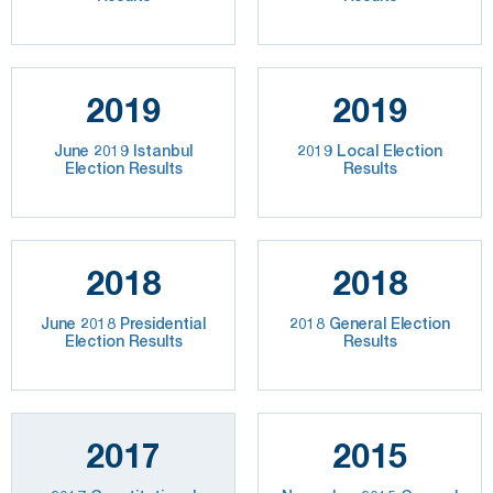
2019
2019
June 2019 Istanbul
2019 Local Election
Election Results
Results
2018
2018
June 2018 Presidential
2018 General Election
Election Results
Results
2017
2015