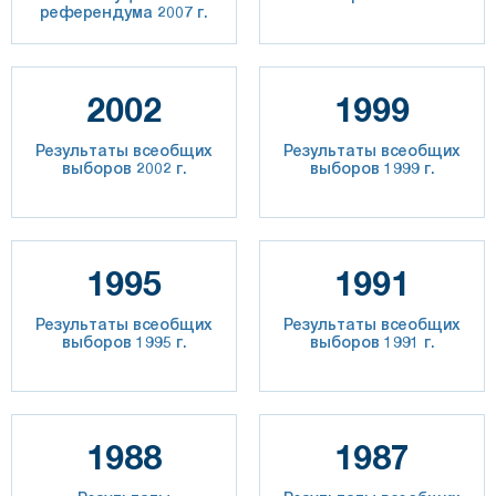
референдума 2007 г.
2002
1999
Результаты всеобщих
Результаты всеобщих
выборов 2002 г.
выборов 1999 г.
1995
1991
Результаты всеобщих
Результаты всеобщих
выборов 1995 г.
выборов 1991 г.
1988
1987