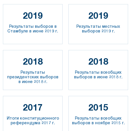
2019
2019
Результаты выборов в
Результаты местных
Стамбуле в июне 2019 г.
выборов 2019 г.
2018
2018
Результаты
Результаты всеобщих
президентских выборов
выборов в июне 2018 г.
в июне 2018 г.
2017
2015
Итоги конституционного
Результаты всеобщих
референдума 2017 г.
выборов в ноябре 2015 г.