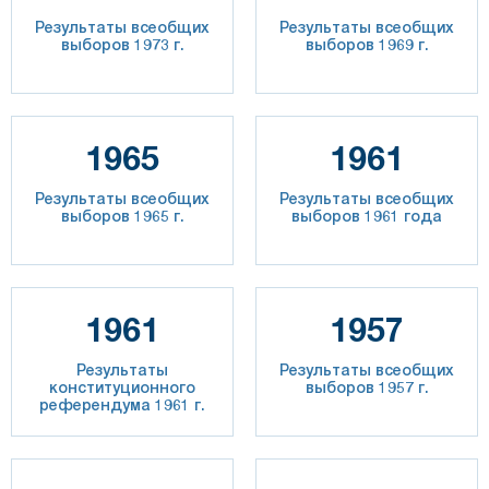
Результаты всеобщих
Результаты всеобщих
выборов 1973 г.
выборов 1969 г.
1965
1961
Результаты всеобщих
Результаты всеобщих
выборов 1965 г.
выборов 1961 года
1961
1957
Результаты
Результаты всеобщих
конституционного
выборов 1957 г.
референдума 1961 г.