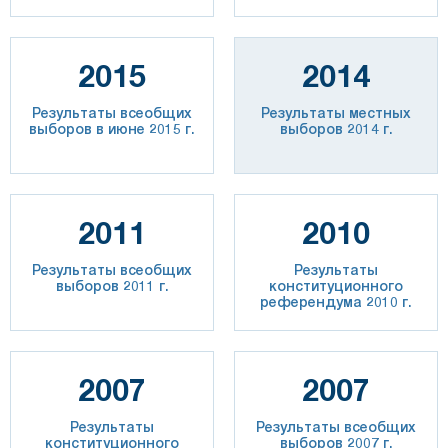
2015
2014
Результаты всеобщих
Результаты местных
выборов в июне 2015 г.
выборов 2014 г.
2011
2010
Результаты всеобщих
Результаты
выборов 2011 г.
конституционного
референдума 2010 г.
2007
2007
Результаты
Результаты всеобщих
конституционного
выборов 2007 г.