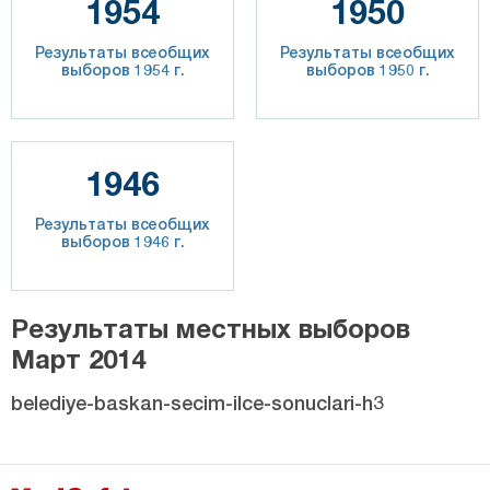
1954
1950
Результаты всеобщих
Результаты всеобщих
выборов 1954 г.
выборов 1950 г.
1946
Результаты всеобщих
выборов 1946 г.
Результаты местных выборов
Март 2014
belediye-baskan-secim-ilce-sonuclari-h3