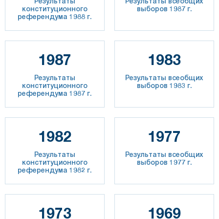
Результаты
Результаты всеобщих
конституционного
выборов 1987 г.
референдума 1988 г.
1987
1983
Результаты
Результаты всеобщих
конституционного
выборов 1983 г.
референдума 1987 г.
1982
1977
Результаты
Результаты всеобщих
конституционного
выборов 1977 г.
референдума 1982 г.
1973
1969