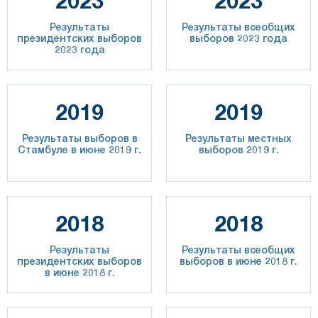
2023
2023
Результаты
Результаты всеобщих
президентских выборов
выборов 2023 года
2023 года
2019
2019
Результаты выборов в
Результаты местных
Стамбуле в июне 2019 г.
выборов 2019 г.
2018
2018
Результаты
Результаты всеобщих
президентских выборов
выборов в июне 2018 г.
в июне 2018 г.