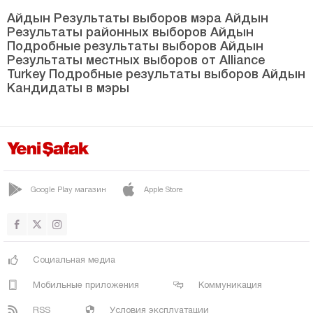
Айдын Результаты выборов мэра Айдын
Результаты районных выборов Айдын
Подробные результаты выборов Айдын
Результаты местных выборов от Alliance
Turkey Подробные результаты выборов Айдын
Кандидаты в мэры
Google Play магазин
Apple Store
Социальная медиа
Мобильные приложения
Коммуникация
RSS
Условия эксплуатации