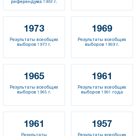
референдума 1982 г.
1973
1969
Результаты всеобщих
Результаты всеобщих
выборов 1973 г.
выборов 1969 г.
1965
1961
Результаты всеобщих
Результаты всеобщих
выборов 1965 г.
выборов 1961 года
1961
1957
Результаты
Результаты всеобщих