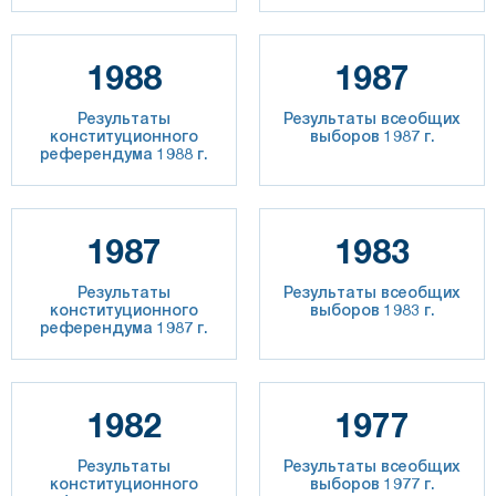
1988
1987
Результаты
Результаты всеобщих
конституционного
выборов 1987 г.
референдума 1988 г.
1987
1983
Результаты
Результаты всеобщих
конституционного
выборов 1983 г.
референдума 1987 г.
1982
1977
Результаты
Результаты всеобщих
конституционного
выборов 1977 г.