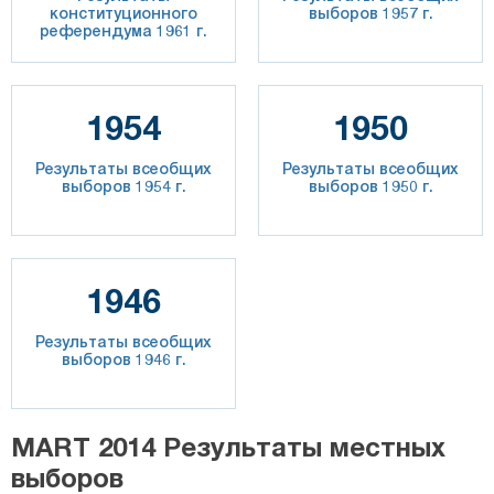
конституционного
выборов 1957 г.
референдума 1961 г.
1954
1950
Результаты всеобщих
Результаты всеобщих
выборов 1954 г.
выборов 1950 г.
1946
Результаты всеобщих
выборов 1946 г.
MART 2014 Результаты местных
выборов