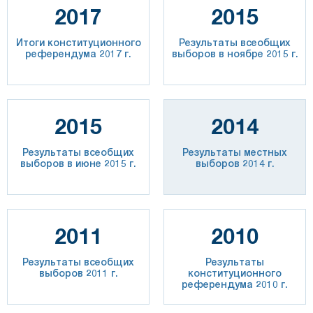
2017
2015
Итоги конституционного
Результаты всеобщих
референдума 2017 г.
выборов в ноябре 2015 г.
2015
2014
Результаты всеобщих
Результаты местных
выборов в июне 2015 г.
выборов 2014 г.
2011
2010
Результаты всеобщих
Результаты
выборов 2011 г.
конституционного
референдума 2010 г.