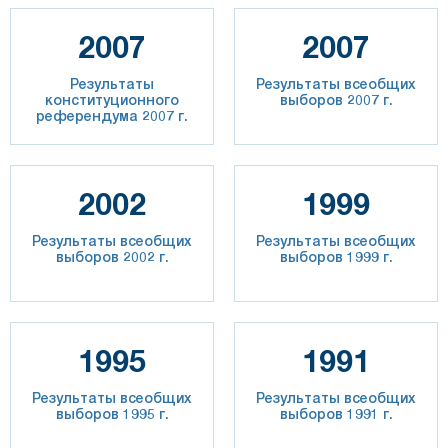
2007
2007
Результаты
Результаты всеобщих
конституционного
выборов 2007 г.
референдума 2007 г.
2002
1999
Результаты всеобщих
Результаты всеобщих
выборов 2002 г.
выборов 1999 г.
1995
1991
Результаты всеобщих
Результаты всеобщих
выборов 1995 г.
выборов 1991 г.