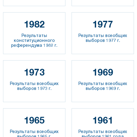
1982
1977
Результаты
Результаты всеобщих
конституционного
выборов 1977 г.
референдума 1982 г.
1973
1969
Результаты всеобщих
Результаты всеобщих
выборов 1973 г.
выборов 1969 г.
1965
1961
Результаты всеобщих
Результаты всеобщих
выборов 1965 г.
выборов 1961 года