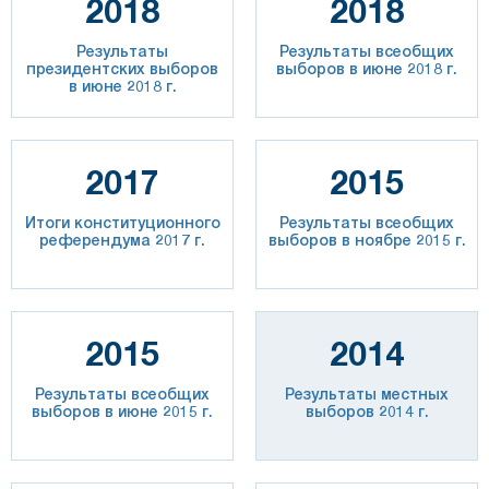
2018
2018
Результаты
Результаты всеобщих
президентских выборов
выборов в июне 2018 г.
в июне 2018 г.
2017
2015
Итоги конституционного
Результаты всеобщих
референдума 2017 г.
выборов в ноябре 2015 г.
2015
2014
Результаты всеобщих
Результаты местных
выборов в июне 2015 г.
выборов 2014 г.