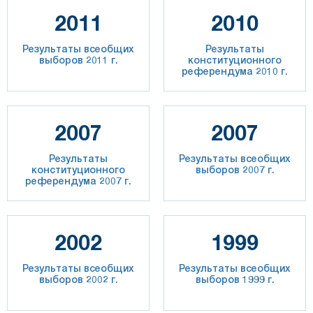
2011
2010
Результаты всеобщих
Результаты
выборов 2011 г.
конституционного
референдума 2010 г.
2007
2007
Результаты
Результаты всеобщих
конституционного
выборов 2007 г.
референдума 2007 г.
2002
1999
Результаты всеобщих
Результаты всеобщих
выборов 2002 г.
выборов 1999 г.