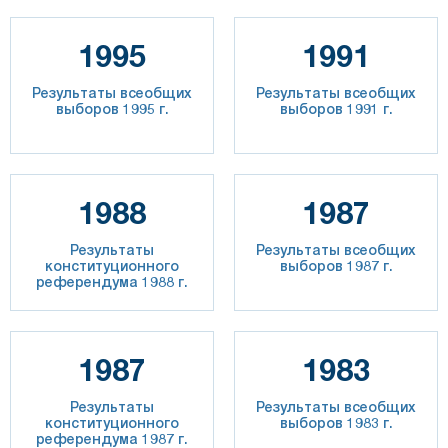
1995
1991
Результаты всеобщих
Результаты всеобщих
выборов 1995 г.
выборов 1991 г.
1988
1987
Результаты
Результаты всеобщих
конституционного
выборов 1987 г.
референдума 1988 г.
1987
1983
Результаты
Результаты всеобщих
конституционного
выборов 1983 г.
референдума 1987 г.