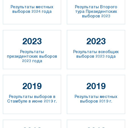
Результаты местных
Результаты Второго
выборов 2024 года
тура Президентских
выборов 2023
2023
2023
Результаты
Результаты всеобщих
президентских выборов
выборов 2023 года
2023 года
2019
2019
Результаты выборов в
Результаты местных
Стамбуле в июне 2019 г.
выборов 2019 г.