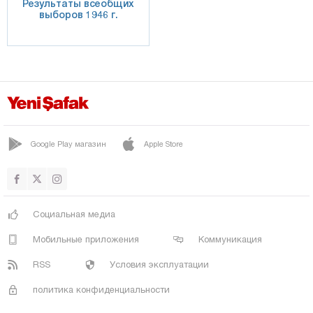
Результаты всеобщих
выборов 1946 г.
Google Play магазин
Apple Store
Социальная медиа
Мобильные приложения
Коммуникация
RSS
Условия эксплуатации
политика конфиденциальности