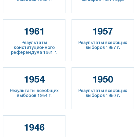
1961
1957
Результаты
Результаты всеобщих
конституционного
выборов 1957 г.
референдума 1961 г.
1954
1950
Результаты всеобщих
Результаты всеобщих
выборов 1954 г.
выборов 1950 г.
1946