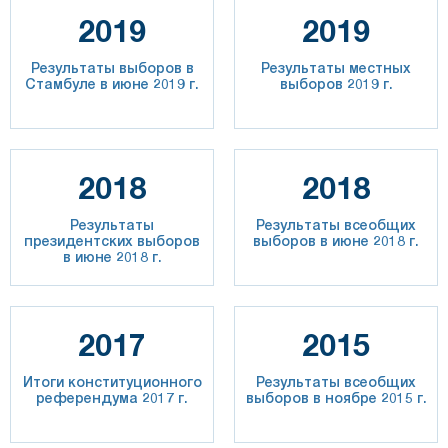
2019
2019
Результаты выборов в
Результаты местных
Стамбуле в июне 2019 г.
выборов 2019 г.
2018
2018
Результаты
Результаты всеобщих
президентских выборов
выборов в июне 2018 г.
в июне 2018 г.
2017
2015
Итоги конституционного
Результаты всеобщих
референдума 2017 г.
выборов в ноябре 2015 г.