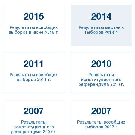
2015
2014
Результаты всеобщих
Результаты местных
выборов в июне 2015 г.
выборов 2014 г.
2011
2010
Результаты всеобщих
Результаты
выборов 2011 г.
конституционного
референдума 2010 г.
2007
2007
Результаты
Результаты всеобщих
конституционного
выборов 2007 г.
референдума 2007 г.