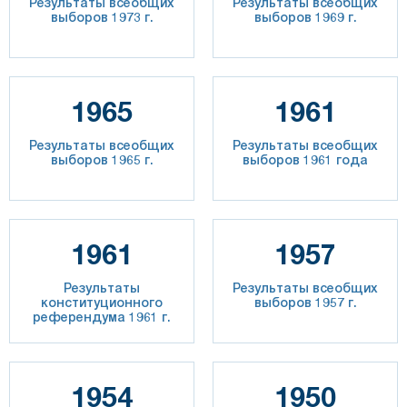
Результаты всеобщих
Результаты всеобщих
выборов 1973 г.
выборов 1969 г.
1965
1961
Результаты всеобщих
Результаты всеобщих
выборов 1965 г.
выборов 1961 года
1961
1957
Результаты
Результаты всеобщих
конституционного
выборов 1957 г.
референдума 1961 г.
1954
1950