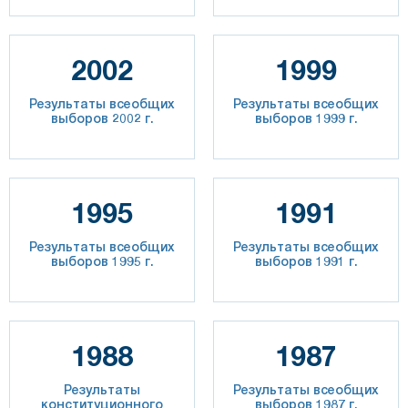
2002
1999
Результаты всеобщих
Результаты всеобщих
выборов 2002 г.
выборов 1999 г.
1995
1991
Результаты всеобщих
Результаты всеобщих
выборов 1995 г.
выборов 1991 г.
1988
1987
Результаты
Результаты всеобщих
конституционного
выборов 1987 г.