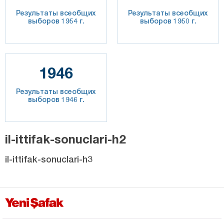
Результаты всеобщих
Результаты всеобщих
выборов 1954 г.
выборов 1950 г.
1946
Результаты всеобщих
выборов 1946 г.
il-ittifak-sonuclari-h2
il-ittifak-sonuclari-h3