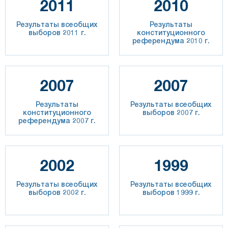
2011
2010
Результаты всеобщих
Результаты
выборов 2011 г.
конституционного
референдума 2010 г.
2007
2007
Результаты
Результаты всеобщих
конституционного
выборов 2007 г.
референдума 2007 г.
2002
1999
Результаты всеобщих
Результаты всеобщих
выборов 2002 г.
выборов 1999 г.