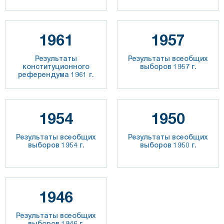
1961
1957
Результаты
Результаты всеобщих
конституционного
выборов 1957 г.
референдума 1961 г.
1954
1950
Результаты всеобщих
Результаты всеобщих
выборов 1954 г.
выборов 1950 г.
1946
Результаты всеобщих
выборов 1946 г.