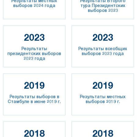
Результаты местных
Результаты Второго
выборов 2024 года
тура Президентских
выборов 2023
2023
2023
Результаты
Результаты всеобщих
президентских выборов
выборов 2023 года
2023 года
2019
2019
Результаты выборов в
Результаты местных
Стамбуле в июне 2019 г.
выборов 2019 г.
2018
2018