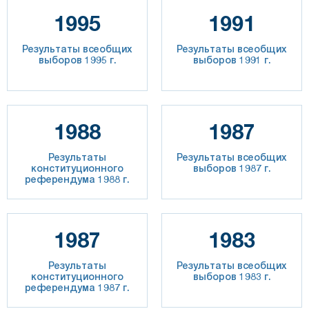
1995
1991
Результаты всеобщих
Результаты всеобщих
выборов 1995 г.
выборов 1991 г.
1988
1987
Результаты
Результаты всеобщих
конституционного
выборов 1987 г.
референдума 1988 г.
1987
1983
Результаты
Результаты всеобщих
конституционного
выборов 1983 г.
референдума 1987 г.