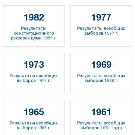
1982
1977
Результаты
Результаты всеобщих
конституционного
выборов 1977 г.
референдума 1982 г.
1973
1969
Результаты всеобщих
Результаты всеобщих
выборов 1973 г.
выборов 1969 г.
1965
1961
Результаты всеобщих
Результаты всеобщих
выборов 1965 г.
выборов 1961 года