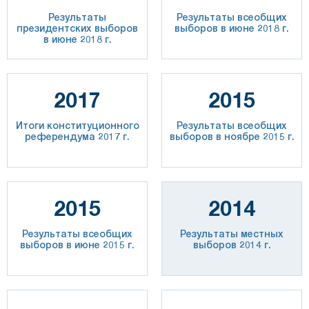
Результаты
Результаты всеобщих
президентских выборов
выборов в июне 2018 г.
в июне 2018 г.
2017
2015
Итоги конституционного
Результаты всеобщих
референдума 2017 г.
выборов в ноябре 2015 г.
2015
2014
Результаты всеобщих
Результаты местных
выборов в июне 2015 г.
выборов 2014 г.