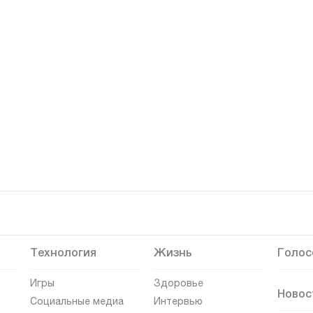
Технология
Жизнь
Голос
Игры
Здоровье
Новос
Социальные медиа
Интервью