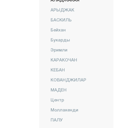
АРЫДЖАК
БАСКИЛЬ
Бейхан
Букарды
Эримли
КАРАКОЧАН
КЕБАН
КОВАНДЖИЛАР
МАДЕН
Центр
Моллакенди
ПАЛУ