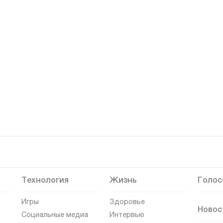
Технология
Жизнь
Голос
Игры
Здоровье
Новос
Социальные медиа
Интервью