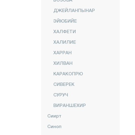
ДЖЕЙЛАНПЫНАР
ЭЙЮБИЙЕ
ХАЛФЕТИ
ХАЛИЛИЕ
ХАРРАН
ХИЛВАН
КАРАКОПРЮ
СИВЕРЕК
СУРУЧ
ВИРАНШЕХИР
Сиирт
Синоп