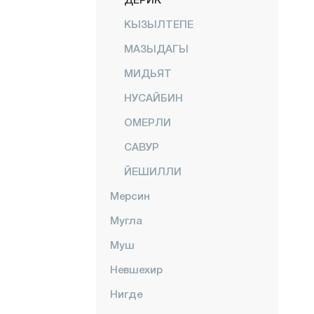
КЫЗЫЛТЕПЕ
МАЗЫДАГЫ
МИДЬЯТ
НУСАЙБИН
ОМЕРЛИ
САВУР
ЙЕШИЛЛИ
Мерсин
Мугла
Муш
Невшехир
Нигде