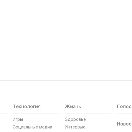
Технология
Жизнь
Голос
Игры
Здоровье
Новос
Социальные медиа
Интервью