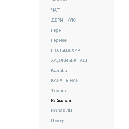
ЧАТ
ДЕРИНКУЮ
Гёре
Гёреме
ГЮЛЬШЕХИР
ХАДЖИБЕКТАШ
Калаба
КАРАПЫНАР
Тополь
Каймаклы
КОЗАКЛИ
Центр