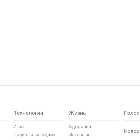
Технология
Жизнь
Голос
Игры
Здоровье
Новос
Социальные медиа
Интервью