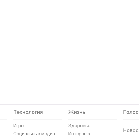
Технология
Жизнь
Голос
Игры
Здоровье
Новос
Социальные медиа
Интервью