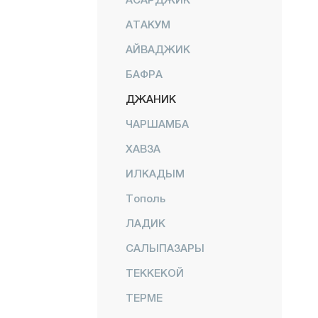
АТАКУМ
АЙВАДЖИК
БАФРА
ДЖАНИК
ЧАРШАМБА
ХАВЗА
ИЛКАДЫМ
Тополь
ЛАДИК
САЛЫПАЗАРЫ
ТЕККЕКОЙ
ТЕРМЕ