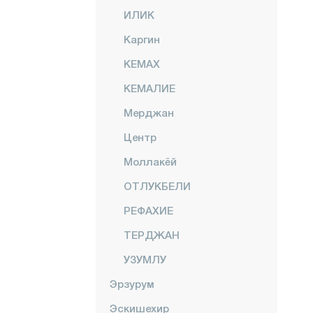
ИЛИК
Каргин
КЕМАХ
КЕМАЛИЕ
Мерджан
Центр
Моллакёй
ОТЛУКБЕЛИ
РЕФАХИЕ
ТЕРДЖАН
УЗУМЛУ
Эрзурум
Эскишехир