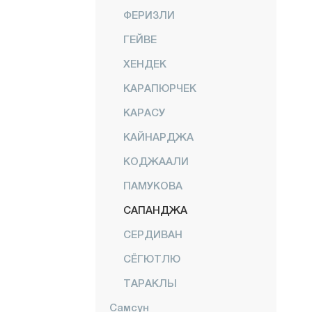
ФЕРИЗЛИ
ГЕЙВЕ
ХЕНДЕК
КАРАПЮРЧЕК
КАРАСУ
КАЙНАРДЖА
КОДЖААЛИ
ПАМУКОВА
САПАНДЖА
СЕРДИВАН
СЁГЮТЛЮ
ТАРАКЛЫ
Самсун