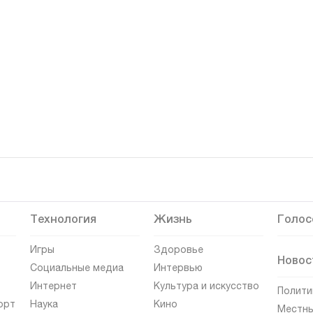
Технология
Жизнь
Голос
Игры
Здоровье
Новос
Социальные медиа
Интервью
Интернет
Культура и искусство
Полити
орт
Наука
Кино
Местны