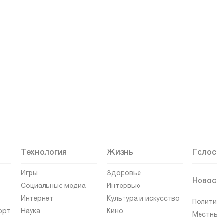
Технология
Жизнь
Голос
Игры
Здоровье
Новос
Социальные медиа
Интервью
Интернет
Культура и искусство
Полити
орт
Наука
Кино
Местны