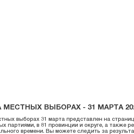
МЕСТНЫХ ВЫБОРАХ - 31 МАРТА 20
тных выборах 31 марта представлен на странице
ых партиями, в 81 провинции и округе, а также 
льного времени. Вы можете следить за результ