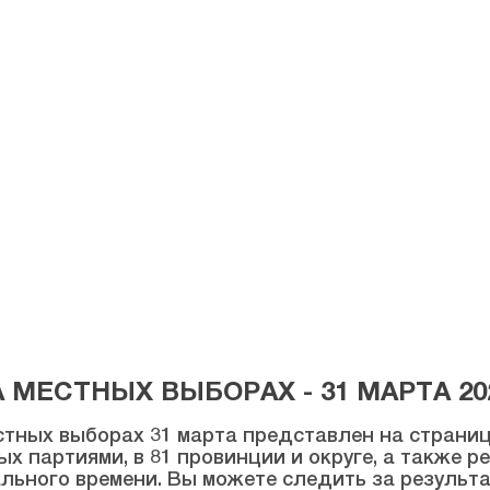
МЕСТНЫХ ВЫБОРАХ - 31 МАРТА 20
тных выборах 31 марта представлен на странице
ых партиями, в 81 провинции и округе, а также 
льного времени. Вы можете следить за результ