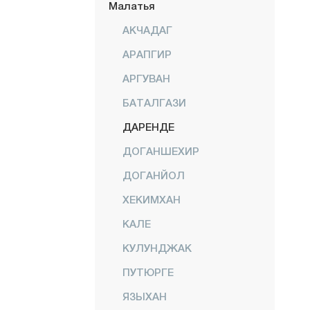
Малатья
АКЧАДАГ
АРАПГИР
АРГУВАН
БАТАЛГАЗИ
ДАРЕНДЕ
ДОГАНШЕХИР
ДОГАНЙОЛ
ХЕКИМХАН
КАЛЕ
КУЛУНДЖАК
ПУТЮРГЕ
ЯЗЫХАН