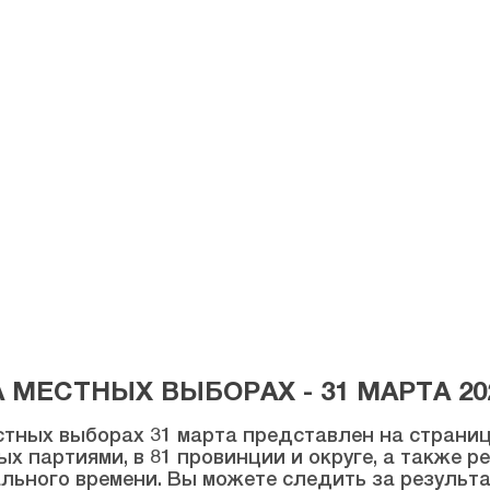
МЕСТНЫХ ВЫБОРАХ - 31 МАРТА 20
тных выборах 31 марта представлен на странице
ых партиями, в 81 провинции и округе, а также 
льного времени. Вы можете следить за результ