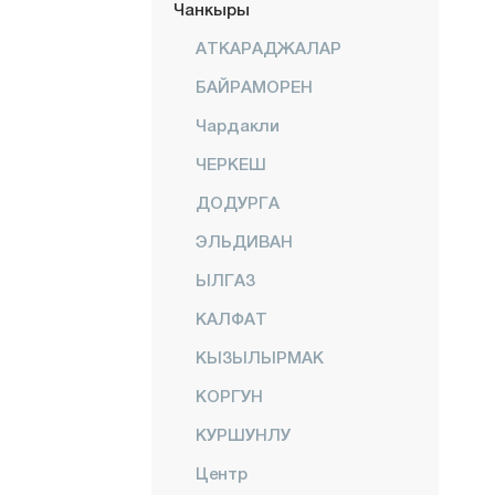
Чанкыры
АТКАРАДЖАЛАР
БАЙРАМОРЕН
Чардакли
ЧЕРКЕШ
ДОДУРГА
ЭЛЬДИВАН
ЫЛГАЗ
КАЛФАТ
КЫЗЫЛЫРМАК
КОРГУН
КУРШУНЛУ
Центр