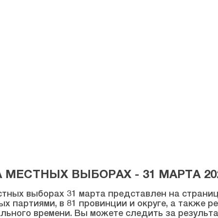
МЕСТНЫХ ВЫБОРАХ - 31 МАРТА 20
тных выборах 31 марта представлен на странице
ых партиями, в 81 провинции и округе, а также 
льного времени. Вы можете следить за результ