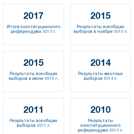
2017
2015
Итоги конституционного
Результаты всеобщих
референдума 2017 г.
выборов в ноябре 2015 г.
2015
2014
Результаты всеобщих
Результаты местных
выборов в июне 2015 г.
выборов 2014 г.
2011
2010
Результаты всеобщих
Результаты
выборов 2011 г.
конституционного
референдума 2010 г.