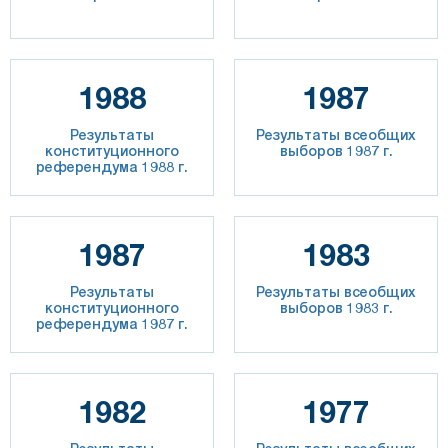
1988
1987
Результаты
Результаты всеобщих
конституционного
выборов 1987 г.
референдума 1988 г.
1987
1983
Результаты
Результаты всеобщих
конституционного
выборов 1983 г.
референдума 1987 г.
1982
1977