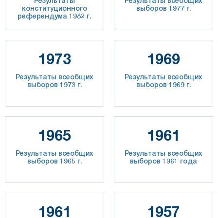
Результаты
Результаты всеобщих
конституционного
выборов 1977 г.
референдума 1982 г.
1973
1969
Результаты всеобщих
Результаты всеобщих
выборов 1973 г.
выборов 1969 г.
1965
1961
Результаты всеобщих
Результаты всеобщих
выборов 1965 г.
выборов 1961 года
1961
1957