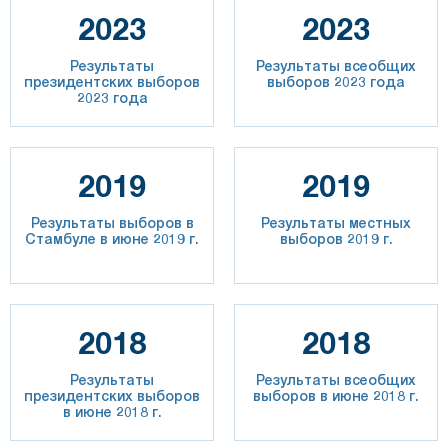
2023
2023
Результаты
Результаты всеобщих
президентских выборов
выборов 2023 года
2023 года
2019
2019
Результаты выборов в
Результаты местных
Стамбуле в июне 2019 г.
выборов 2019 г.
2018
2018
Результаты
Результаты всеобщих
президентских выборов
выборов в июне 2018 г.
в июне 2018 г.