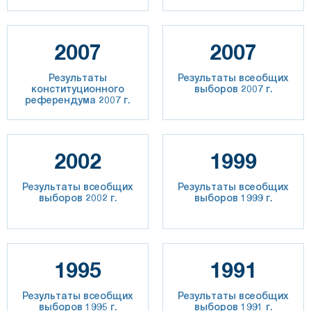
2007
2007
Результаты
Результаты всеобщих
конституционного
выборов 2007 г.
референдума 2007 г.
2002
1999
Результаты всеобщих
Результаты всеобщих
выборов 2002 г.
выборов 1999 г.
1995
1991
Результаты всеобщих
Результаты всеобщих
выборов 1995 г.
выборов 1991 г.