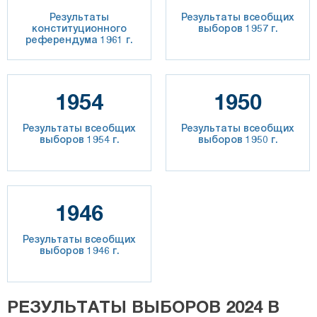
Результаты
Результаты всеобщих
конституционного
выборов 1957 г.
референдума 1961 г.
1954
1950
Результаты всеобщих
Результаты всеобщих
выборов 1954 г.
выборов 1950 г.
1946
Результаты всеобщих
выборов 1946 г.
РЕЗУЛЬТАТЫ ВЫБОРОВ 2024 В