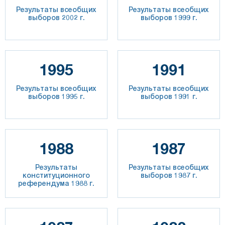
Результаты всеобщих
Результаты всеобщих
выборов 2002 г.
выборов 1999 г.
1995
1991
Результаты всеобщих
Результаты всеобщих
выборов 1995 г.
выборов 1991 г.
1988
1987
Результаты
Результаты всеобщих
конституционного
выборов 1987 г.
референдума 1988 г.