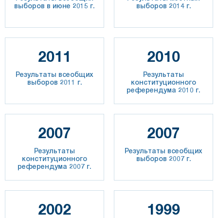
выборов в июне 2015 г.
выборов 2014 г.
2011
2010
Результаты всеобщих
Результаты
выборов 2011 г.
конституционного
референдума 2010 г.
2007
2007
Результаты
Результаты всеобщих
конституционного
выборов 2007 г.
референдума 2007 г.
2002
1999