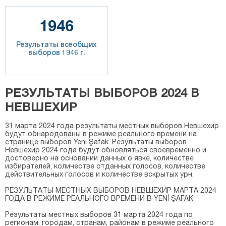
1946
Результаты всеобщих
выборов 1946 г.
РЕЗУЛЬТАТЫ ВЫБОРОВ 2024 В
НЕВШЕХИР
31 марта 2024 года результаты местных выборов Невшехир
будут обнародованы в режиме реального времени на
странице выборов Yeni Şafak. Результаты выборов
Невшехир 2024 года будут обновляться своевременно и
достоверно на основании данных о явке, количестве
избирателей, количестве отданных голосов, количестве
действительных голосов и количестве вскрытых урн.
РЕЗУЛЬТАТЫ МЕСТНЫХ ВЫБОРОВ НЕВШЕХИР МАРТА 2024
ГОДА В РЕЖИМЕ РЕАЛЬНОГО ВРЕМЕНИ В YENİ ŞAFAK
Результаты местных выборов 31 марта 2024 года по
регионам, городам, странам, районам в режиме реального