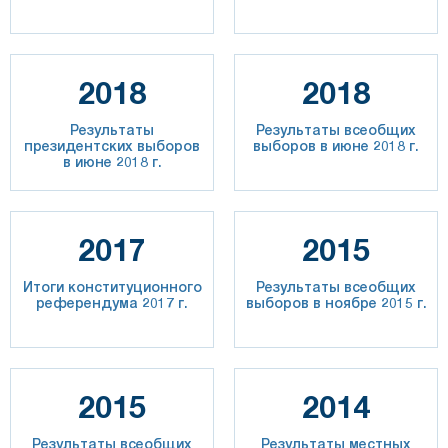
2018
2018
Результаты
Результаты всеобщих
президентских выборов
выборов в июне 2018 г.
в июне 2018 г.
2017
2015
Итоги конституционного
Результаты всеобщих
референдума 2017 г.
выборов в ноябре 2015 г.
2015
2014
Результаты всеобщих
Результаты местных