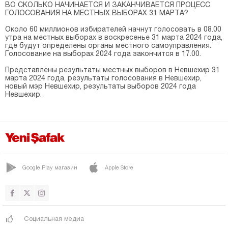
ВО СКОЛЬКО НАЧИНАЕТСЯ И ЗАКАНЧИВАЕТСЯ ПРОЦЕСС
ГОЛОСОВАНИЯ НА МЕСТНЫХ ВЫБОРАХ 31 МАРТА?
Около 60 миллионов избирателей начнут голосовать в 08.00
утра на местных выборах в воскресенье 31 марта 2024 года,
где будут определены органы местного самоуправления.
Голосование на выборах 2024 года закончится в 17.00.
Представлены результаты местных выборов в Невшехир 31
марта 2024 года, результаты голосования в Невшехир,
новый мэр Невшехир, результаты выборов 2024 года
Невшехир.
Google Play магазин
Apple Store
Социальная медиа