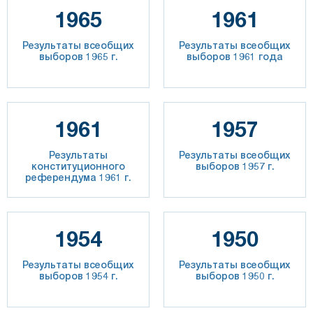
1965
1961
Результаты всеобщих
Результаты всеобщих
выборов 1965 г.
выборов 1961 года
1961
1957
Результаты
Результаты всеобщих
конституционного
выборов 1957 г.
референдума 1961 г.
1954
1950
Результаты всеобщих
Результаты всеобщих
выборов 1954 г.
выборов 1950 г.