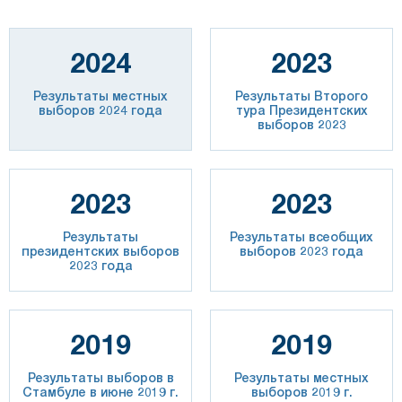
2024
2023
Результаты местных
Результаты Второго
выборов 2024 года
тура Президентских
выборов 2023
2023
2023
Результаты
Результаты всеобщих
президентских выборов
выборов 2023 года
2023 года
2019
2019
Результаты выборов в
Результаты местных
Стамбуле в июне 2019 г.
выборов 2019 г.