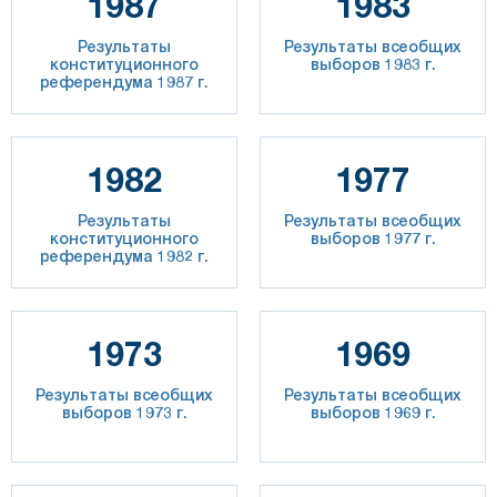
1987
1983
Результаты
Результаты всеобщих
конституционного
выборов 1983 г.
референдума 1987 г.
1982
1977
Результаты
Результаты всеобщих
конституционного
выборов 1977 г.
референдума 1982 г.
1973
1969
Результаты всеобщих
Результаты всеобщих
выборов 1973 г.
выборов 1969 г.