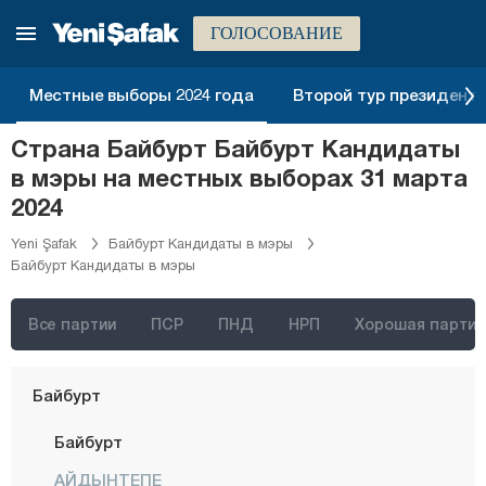
Агры
ГОЛОСОВАНИЕ
Аксарай
Амасья
Местные выборы 2024 года
Второй тур президентск
Анталия
Страна Байбурт Байбурт Кандидаты
Ардахан
в мэры на местных выборах 31 марта
Артвин
2024
Айдын
Yeni Şafak
Байбурт Кандидаты в мэры
Байбурт Кандидаты в мэры
Балыкесир
Бартын
Все партии
ПСР
ПНД
НРП
Хорошая партия
Батман
Байбурт
Байбурт
АЙДЫНТЕПЕ