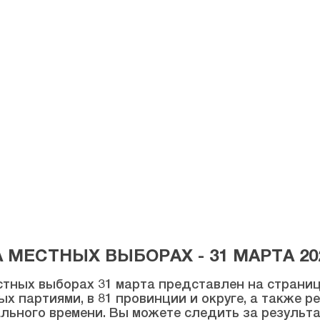
МЕСТНЫХ ВЫБОРАХ - 31 МАРТА 20
тных выборах 31 марта представлен на странице
ых партиями, в 81 провинции и округе, а также 
льного времени. Вы можете следить за результ