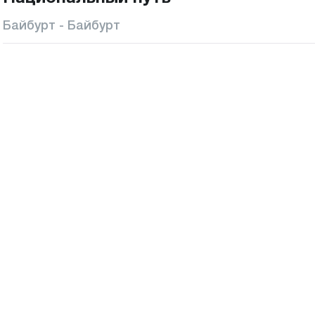
Байбурт - Байбурт