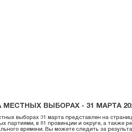
МЕСТНЫХ ВЫБОРАХ - 31 МАРТА 20
тных выборах 31 марта представлен на странице
ых партиями, в 81 провинции и округе, а также 
льного времени. Вы можете следить за результ