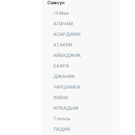
Самсун
19 Мая
АЛАЧАМ
АСАРДЖИК
АТАКУМ
АЙВАДЖИК
БАФРА
ДЖАНИК
ЧАРШАМБА
ХАВЗА
ИЛКАДЫМ
Тополь
ЛАДИК