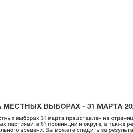
МЕСТНЫХ ВЫБОРАХ - 31 МАРТА 20
тных выборах 31 марта представлен на странице
ых партиями, в 81 провинции и округе, а также 
льного времени. Вы можете следить за результ