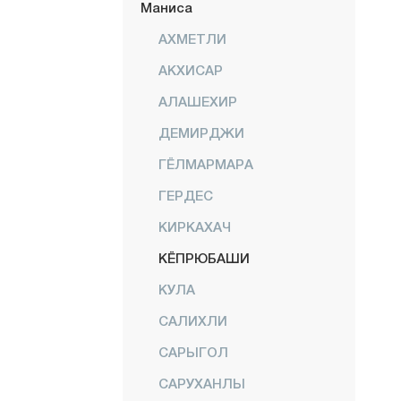
Маниса
АХМЕТЛИ
АКХИСАР
АЛАШЕХИР
ДЕМИРДЖИ
ГЁЛМАРМАРА
ГЕРДЕС
КИРКАХАЧ
КЁПРЮБАШИ
КУЛА
САЛИХЛИ
САРЫГОЛ
САРУХАНЛЫ