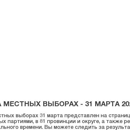
МЕСТНЫХ ВЫБОРАХ - 31 МАРТА 20
тных выборах 31 марта представлен на странице
ых партиями, в 81 провинции и округе, а также 
льного времени. Вы можете следить за результ