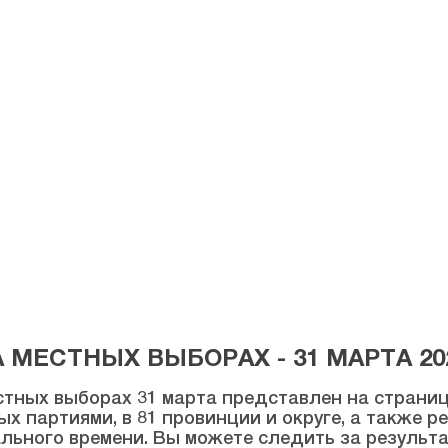
МЕСТНЫХ ВЫБОРАХ - 31 МАРТА 20
тных выборах 31 марта представлен на странице
ых партиями, в 81 провинции и округе, а также 
льного времени. Вы можете следить за результ