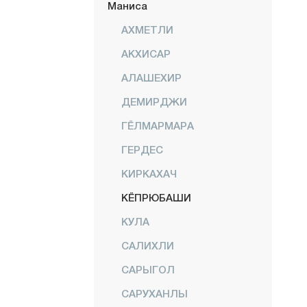
Маниса
АХМЕТЛИ
АКХИСАР
АЛАШЕХИР
ДЕМИРДЖИ
ГЁЛМАРМАРА
ГЕРДЕС
КИРКАХАЧ
КЁПРЮБАШИ
КУЛА
САЛИХЛИ
САРЫГОЛ
САРУХАНЛЫ