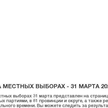
МЕСТНЫХ ВЫБОРАХ - 31 МАРТА 20
тных выборах 31 марта представлен на странице
ых партиями, в 81 провинции и округе, а также 
льного времени. Вы можете следить за результ