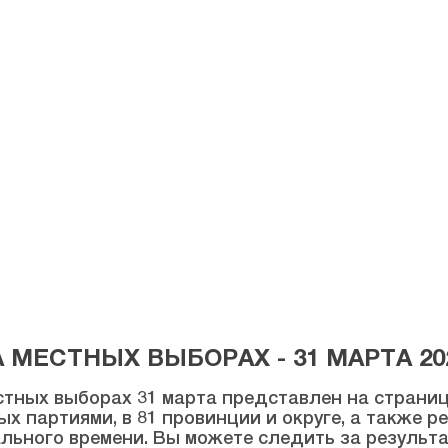
МЕСТНЫХ ВЫБОРАХ - 31 МАРТА 20
тных выборах 31 марта представлен на странице
ых партиями, в 81 провинции и округе, а также 
льного времени. Вы можете следить за результ