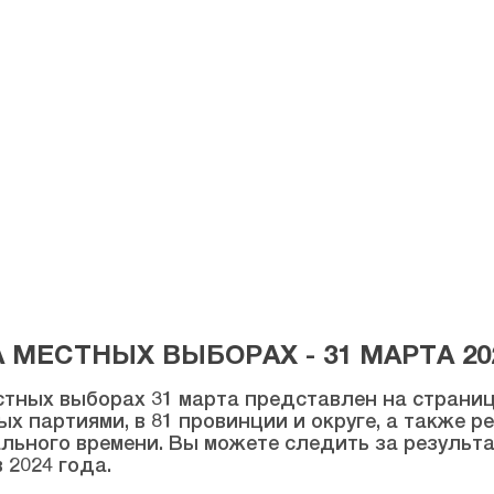
МЕСТНЫХ ВЫБОРАХ - 31 МАРТА 20
тных выборах 31 марта представлен на странице
ых партиями, в 81 провинции и округе, а также 
льного времени. Вы можете следить за результ
 2024 года.