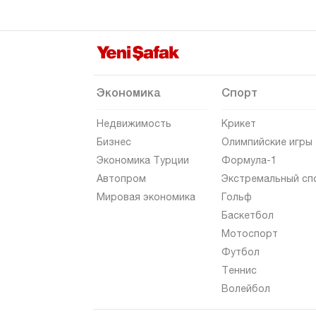
Экономика
Спорт
Недвижимость
Крикет
Бизнес
Олимпийские игры
Экономика Турции
Формула-1
Автопром
Экстремальный сп
Мировая экономика
Гольф
Баскетбол
Мотоспорт
Футбол
Теннис
Волейбол