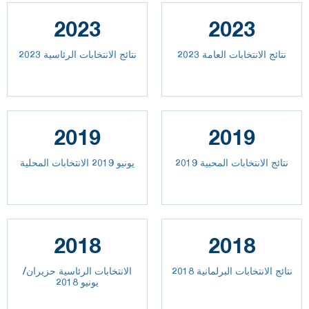
2023
2023
2023 نتائج الانتخابات العامة
نتائج الانتخابات الرئاسية 2023
2019
2019
نتائج الانتخابات المحبية 2019
يونيو 2019 الانتخابات المحلية
2018
2018
نتائج الانتخابات البرلمانية 2018
الانتخابات الرئاسية حزيران/
يونيو 2018