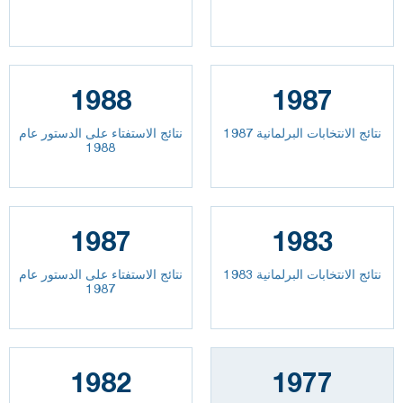
1988
1987
نتائج الانتخابات البرلمانية 1987
نتائج الاستفتاء على الدستور عام
1988
1987
1983
نتائج الانتخابات البرلمانية 1983
نتائج الاستفتاء على الدستور عام
1987
1982
1977