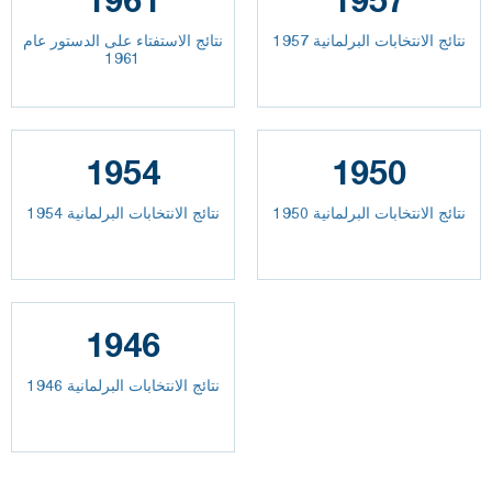
1961
1957
نتائج الانتخابات البرلمانية 1957
نتائج الاستفتاء على الدستور عام
1961
1954
1950
نتائج الانتخابات البرلمانية 1950
نتائج الانتخابات البرلمانية 1954
1946
نتائج الانتخابات البرلمانية 1946