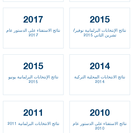
2017
2015
نتائج الإنتخابات البرلمانية نوفير/
نتائج الاستفتاء على الدستور عام
تشرين الثاني 2015
2017
2015
2014
نتائج الانتخابات المحلية التركية
نتائج الإنتخابات البرلمانية يونيو
2015
2014
2011
2010
نتائج الاستفتاء على الدستور عام
نتائج الانتخابات البرلمانية 2011
2010