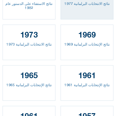
نتائج الانتخابات البرلمانية 1977
نتائج الاستفتاء على الدستور عام
1982
1973
1969
نتائج الإنتخابات البرلمانية 1969
نتائج الانتخابات البرلمانية 1973
1965
1961
نتائج الإنتخابات البرلمانية 1961
نتائج الإنتخابات البرلمانية 1965