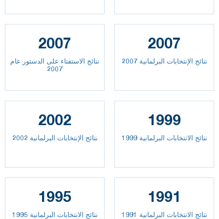
2007
2007
نتائج الإنتخابات البرلمانية 2007
نتائج الاستفتاء على الدستور عام
2007
2002
1999
نتائج الانتخابات البرلمانية 1999
نتائج الإنتخابات البرلمانية 2002
1995
1991
نتائج الانتخابات البرلمانية 1991
نتائج الانتخابات البرلمانية 1995