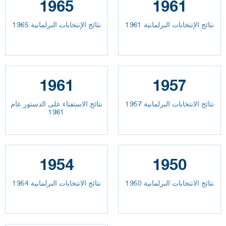
1965
1961
نتائج الإنتخابات البرلمانية 1961
نتائج الإنتخابات البرلمانية 1965
1961
1957
نتائج الانتخابات البرلمانية 1957
نتائج الاستفتاء على الدستور عام
1961
1954
1950
نتائج الانتخابات البرلمانية 1950
نتائج الانتخابات البرلمانية 1954