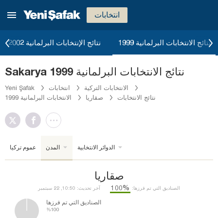
انتخابات
نتائج الانتخابات البرلمانية 1999
نتائج الإنتخابات البرلمانية 2002
Sakarya نتائج الانتخابات البرلمانية 1999
الانتخابات التركية
انتخابات
Yeni Şafak
نتائج الانتخابات
صقاريا
الانتخابات البرلمانية 1999
الدوائر الانتخابية
المدن
عموم تركيا
صقاريا
%100
الصناديق التي تم فرزها:
آخر تحديث: 10:50, 22 سبتمبر
الصناديق التي تم فرزها
%100