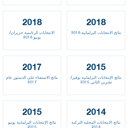
2018
2018
نتائج الانتخابات البرلمانية 2018
الانتخابات الرئاسية حزيران/
يونيو 2018
2017
2015
نتائج الإنتخابات البرلمانية نوفير/
نتائج الاستفتاء على الدستور عام
تشرين الثاني 2015
2017
2015
2014
نتائج الانتخابات المحلية التركية
نتائج الإنتخابات البرلمانية يونيو
2015
2014