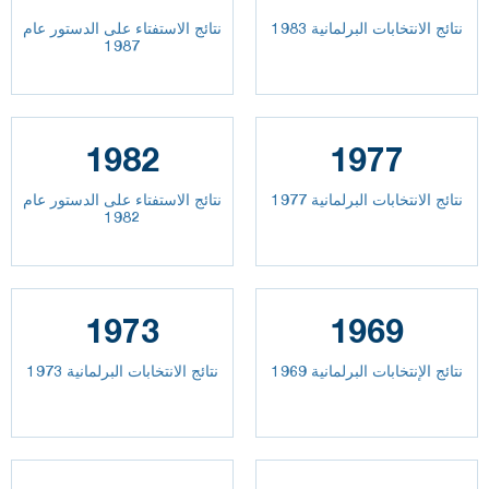
نتائج الانتخابات البرلمانية 1983
نتائج الاستفتاء على الدستور عام
1987
1982
1977
نتائج الانتخابات البرلمانية 1977
نتائج الاستفتاء على الدستور عام
1982
1973
1969
نتائج الإنتخابات البرلمانية 1969
نتائج الانتخابات البرلمانية 1973