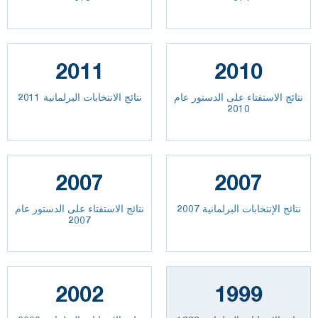
2011
2010
نتائج الاستفتاء على الدستور عام
نتائج الانتخابات البرلمانية 2011
2010
2007
2007
نتائج الإنتخابات البرلمانية 2007
نتائج الاستفتاء على الدستور عام
2007
2002
1999