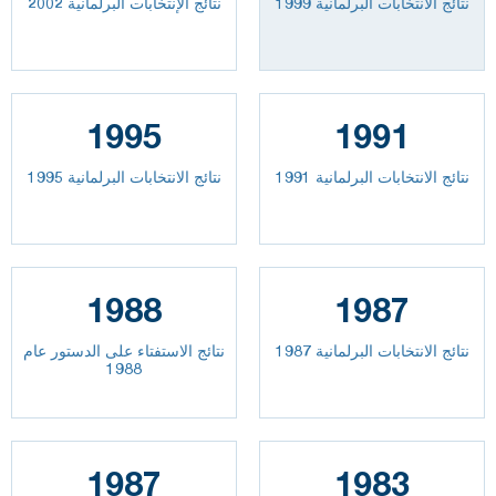
نتائج الانتخابات البرلمانية 1999
نتائج الإنتخابات البرلمانية 2002
1995
1991
نتائج الانتخابات البرلمانية 1991
نتائج الانتخابات البرلمانية 1995
1988
1987
نتائج الانتخابات البرلمانية 1987
نتائج الاستفتاء على الدستور عام
1988
1987
1983