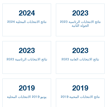
2024
2023
نتائج الانتخابات الرئاسية 2023
نتائج الانتخابات المحلية 2024
الجولة الثانية
2023
2023
2023 نتائج الانتخابات العامة
نتائج الانتخابات الرئاسية 2023
2019
2019
نتائج الانتخابات المحبية 2019
يونيو 2019 الانتخابات المحلية