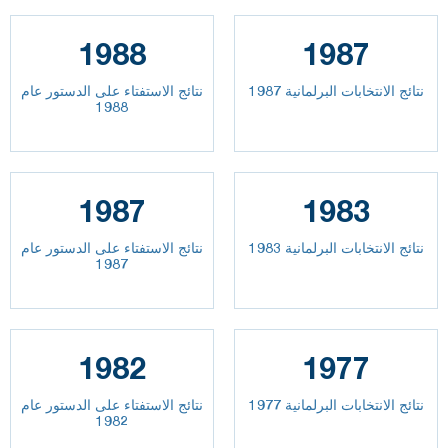
1988
1987
نتائج الانتخابات البرلمانية 1987
نتائج الاستفتاء على الدستور عام
1988
1987
1983
نتائج الانتخابات البرلمانية 1983
نتائج الاستفتاء على الدستور عام
1987
1982
1977
نتائج الانتخابات البرلمانية 1977
نتائج الاستفتاء على الدستور عام
1982