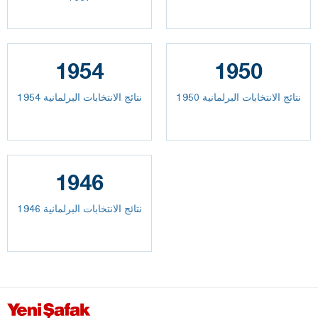
1954
1950
نتائج الانتخابات البرلمانية 1950
نتائج الانتخابات البرلمانية 1954
1946
نتائج الانتخابات البرلمانية 1946