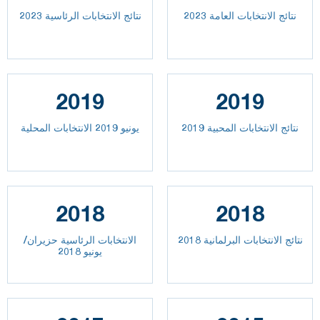
2023 نتائج الانتخابات العامة
نتائج الانتخابات الرئاسية 2023
2019
2019
نتائج الانتخابات المحبية 2019
يونيو 2019 الانتخابات المحلية
2018
2018
نتائج الانتخابات البرلمانية 2018
الانتخابات الرئاسية حزيران/
يونيو 2018