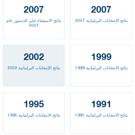
2007
2007
نتائج الإنتخابات البرلمانية 2007
نتائج الاستفتاء على الدستور عام
2007
2002
1999
نتائج الانتخابات البرلمانية 1999
نتائج الإنتخابات البرلمانية 2002
1995
1991
نتائج الانتخابات البرلمانية 1991
نتائج الانتخابات البرلمانية 1995