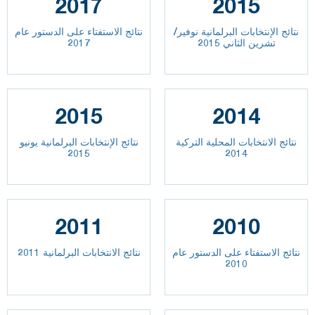
2017
2015
نتائج الإنتخابات البرلمانية نوفير/
نتائج الاستفتاء على الدستور عام
تشرين الثاني 2015
2017
2015
2014
نتائج الانتخابات المحلية التركية
نتائج الإنتخابات البرلمانية يونيو
2015
2014
2011
2010
نتائج الاستفتاء على الدستور عام
نتائج الانتخابات البرلمانية 2011
2010