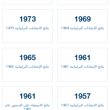
1973
1969
نتائج الإنتخابات البرلمانية 1969
نتائج الانتخابات البرلمانية 1973
1965
1961
نتائج الإنتخابات البرلمانية 1961
نتائج الإنتخابات البرلمانية 1965
1961
1957
نتائج الانتخابات البرلمانية 1957
نتائج الاستفتاء على الدستور عام
1961