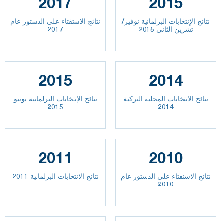
2017
2015
نتائج الإنتخابات البرلمانية نوفير/
نتائج الاستفتاء على الدستور عام
تشرين الثاني 2015
2017
2015
2014
نتائج الانتخابات المحلية التركية
نتائج الإنتخابات البرلمانية يونيو
2015
2014
2011
2010
نتائج الاستفتاء على الدستور عام
نتائج الانتخابات البرلمانية 2011
2010