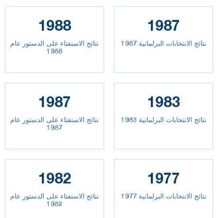
1988
1987
نتائج الانتخابات البرلمانية 1987
نتائج الاستفتاء على الدستور عام
1988
1987
1983
نتائج الانتخابات البرلمانية 1983
نتائج الاستفتاء على الدستور عام
1987
1982
1977
نتائج الانتخابات البرلمانية 1977
نتائج الاستفتاء على الدستور عام
1982