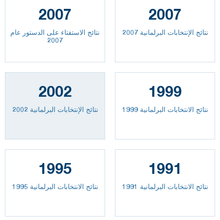
2007
2007
نتائج الإنتخابات البرلمانية 2007
نتائج الاستفتاء على الدستور عام
2007
2002
1999
نتائج الانتخابات البرلمانية 1999
نتائج الإنتخابات البرلمانية 2002
1995
1991
نتائج الانتخابات البرلمانية 1991
نتائج الانتخابات البرلمانية 1995