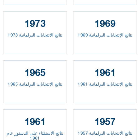
1973
1969
نتائج الإنتخابات البرلمانية 1969
نتائج الانتخابات البرلمانية 1973
1965
1961
نتائج الإنتخابات البرلمانية 1961
نتائج الإنتخابات البرلمانية 1965
1961
1957
نتائج الانتخابات البرلمانية 1957
نتائج الاستفتاء على الدستور عام
1961