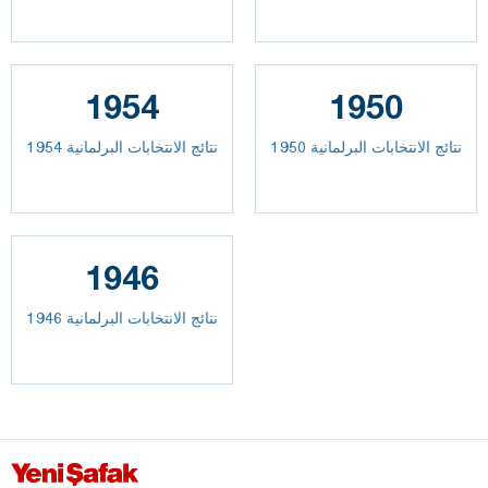
1954
1950
نتائج الانتخابات البرلمانية 1950
نتائج الانتخابات البرلمانية 1954
1946
نتائج الانتخابات البرلمانية 1946