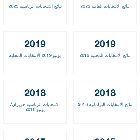
2023 نتائج الانتخابات العامة
نتائج الانتخابات الرئاسية 2023
2019
2019
نتائج الانتخابات المحبية 2019
يونيو 2019 الانتخابات المحلية
2018
2018
نتائج الانتخابات البرلمانية 2018
الانتخابات الرئاسية حزيران/
يونيو 2018